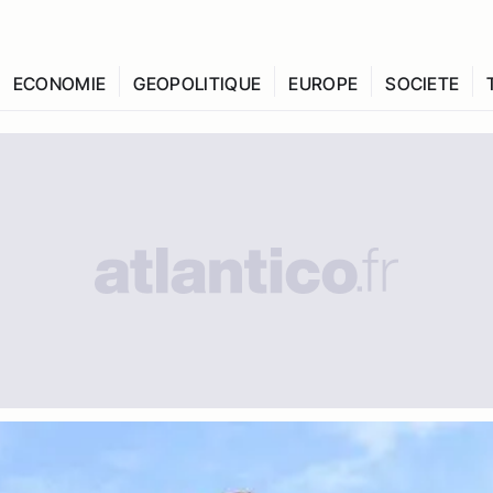
ECONOMIE
GEOPOLITIQUE
EUROPE
SOCIETE