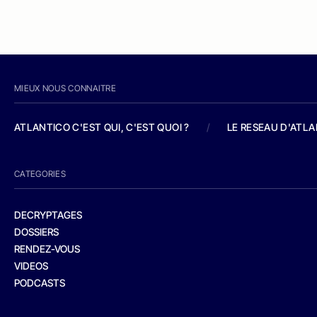
MIEUX NOUS CONNAITRE
ATLANTICO C'EST QUI, C'EST QUOI ?
/
LE RESEAU D'ATL
CATEGORIES
DECRYPTAGES
DOSSIERS
RENDEZ-VOUS
VIDEOS
PODCASTS