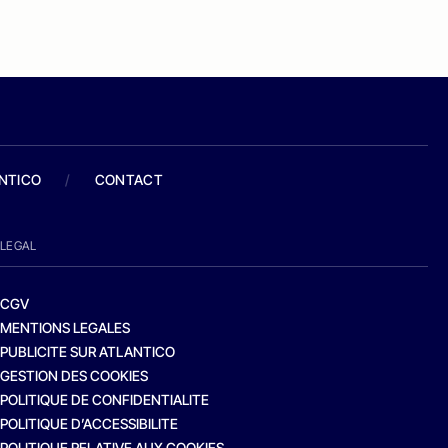
ANTICO
/
CONTACT
LEGAL
CGV
MENTIONS LEGALES
PUBLICITE SUR ATLANTICO
GESTION DES COOKIES
POLITIQUE DE CONFIDENTIALITE
POLITIQUE D’ACCESSIBILITE
POLITIQUE RELATIVE AUX COOKIES