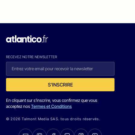
RECEVEZ NOTRE NEWSLETTER
S'INSCRIRE
En cliquant sur s'inscrire, vous confirmez que vous
acceptez nos
Termes et Conditions
© 2026 Talmont Media SAS. tous droits réservés.