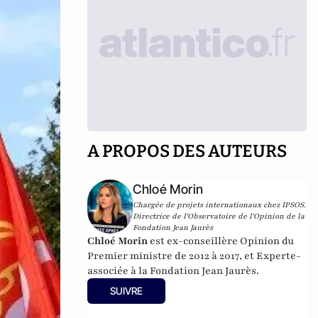
A PROPOS DES AUTEURS
Chloé Morin
Chargée de projets internationaux chez IPSOS.
Directrice de l'Observatoire de l'Opinion de la
Fondation Jean Jaurès
Chloé Morin
est ex-conseillère Opinion du
Premier ministre de 2012 à 2017, et Experte-
associée à la Fondation Jean Jaurès.
SUIVRE