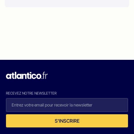
RECEVEZ NOTRE NEWSLETTER
S'INSCRIRE