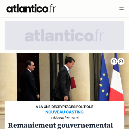
A LA UNE
›
DÉCRYPTAGES
›
POLITIQUE
NOUVEAU CASTING
7 décembre 2016
Remaniement gouvernemental