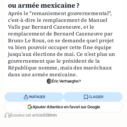
ou armée mexicaine ?
Après le "remaniement gouvernemental",
c’est-à-dire le remplacement de Manuel
Valls par Bernard Cazeneuve, et le
remplacement de Bernard Cazeneuve par
Bruno Le Roux, on se demande quel projet
va bien pouvoir occuper cette fine équipe
jusqu’aux élections de mai. Ce n’est plus un
gouvernement que le président de la
République nomme, mais des maréchaux
dans une armée mexicaine.
Éric Verhaeghe
PARTAGER
CLASSER
Ajouter Atlantico en favori sur Google
Écoutez cet article
0:00min