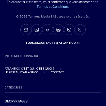
En cliquant sur s'inscrire, vous confirmez que vous acceptez nos
Termes et Conditions
© 2026 Talmont Media SAS. tous droits réservés.
TOUSLESCONTACTS@ATLANTICO.FR
MIEUX NOUS CONNAITRE
ATLANTICO C'EST QUI, C'EST QUOI ?
/
LE RESEAU D'ATLANTICO
/
CONTACT
CATEGORIES
DECRYPTAGES