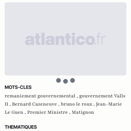
MOTS-CLES
remaniement gouvernemental ,
gouvernement Valls
II ,
Bernard Cazeneuve ,
bruno le roux ,
Jean-Marie
Le Guen ,
Premier Ministre ,
Matignon
THEMATIQUES