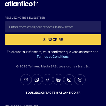
RECEVEZ NOTRE NEWSLETTER
S'INSCRIRE
En cliquant sur s'inscrire, vous confirmez que vous acceptez nos
Termes et Conditions
© 2026 Talmont Media SAS. tous droits réservés.
TOUSLESCONTACTS@ATLANTICO.FR
MIEUX NOUS CONNAITRE