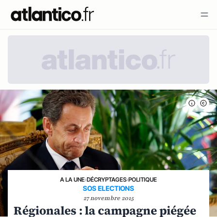
A LA UNE
›
DÉCRYPTAGES
›
POLITIQUE
SOS ELECTIONS
27 novembre 2015
Régionales : la campagne piégée