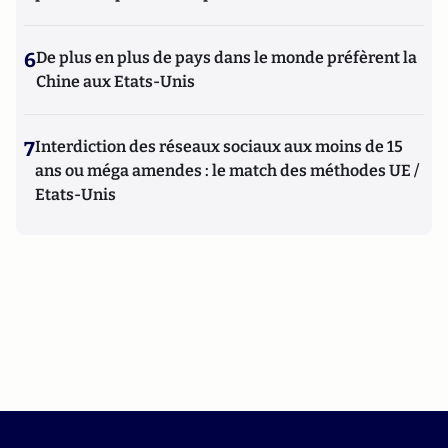
6
De plus en plus de pays dans le monde préfèrent la
Chine aux Etats-Unis
7
Interdiction des réseaux sociaux aux moins de 15
ans ou méga amendes : le match des méthodes UE /
Etats-Unis