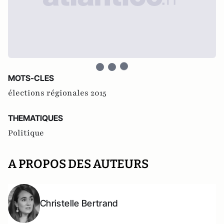
MOTS-CLES
élections régionales 2015
THEMATIQUES
Politique
A PROPOS DES AUTEURS
Christelle Bertrand