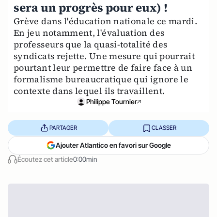
sera un progrès pour eux) !
Grève dans l'éducation nationale ce mardi.
En jeu notamment, l'évaluation des
professeurs que la quasi-totalité des
syndicats rejette. Une mesure qui pourrait
pourtant leur permettre de faire face à un
formalisme bureaucratique qui ignore le
contexte dans lequel ils travaillent.
Philippe Tournier
PARTAGER
CLASSER
Ajouter Atlantico en favori sur Google
Écoutez cet article
0:00min