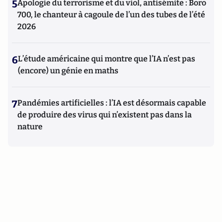
5
Apologie du terrorisme et du viol, antisémite : Boro
700, le chanteur à cagoule de l’un des tubes de l’été
2026
6
L’étude américaine qui montre que l’IA n’est pas
(encore) un génie en maths
7
Pandémies artificielles : l’IA est désormais capable
de produire des virus qui n’existent pas dans la
nature