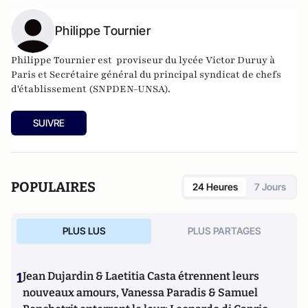
Philippe Tournier
Philippe Tournier est
proviseur du lycée Victor Duruy à
Paris
et Secrétaire général du principal syndicat de chefs
d'établissement (SNPDEN-UNSA).
SUIVRE
POPULAIRES
24 Heures
7 Jours
PLUS LUS
PLUS PARTAGES
1
Jean Dujardin & Laetitia Casta étrennent leurs
nouveaux amours, Vanessa Paradis & Samuel