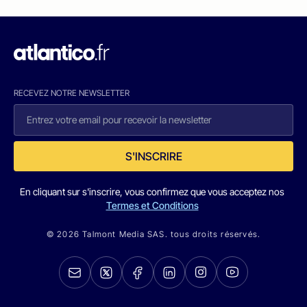
RECEVEZ NOTRE NEWSLETTER
S'INSCRIRE
En cliquant sur s'inscrire, vous confirmez que vous acceptez nos
Termes et Conditions
© 2026 Talmont Media SAS. tous droits réservés.