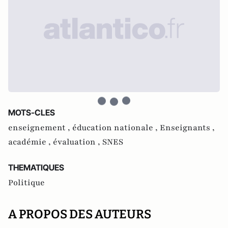
MOTS-CLES
enseignement ,
éducation nationale ,
Enseignants ,
académie ,
évaluation ,
SNES
THEMATIQUES
Politique
A PROPOS DES AUTEURS