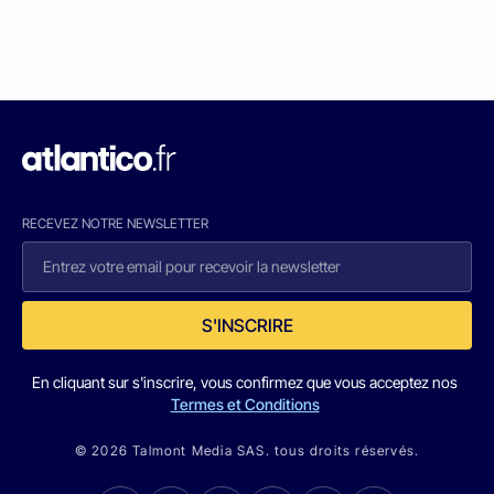
RECEVEZ NOTRE NEWSLETTER
S'INSCRIRE
En cliquant sur s'inscrire, vous confirmez que vous acceptez nos
Termes et Conditions
© 2026 Talmont Media SAS. tous droits réservés.