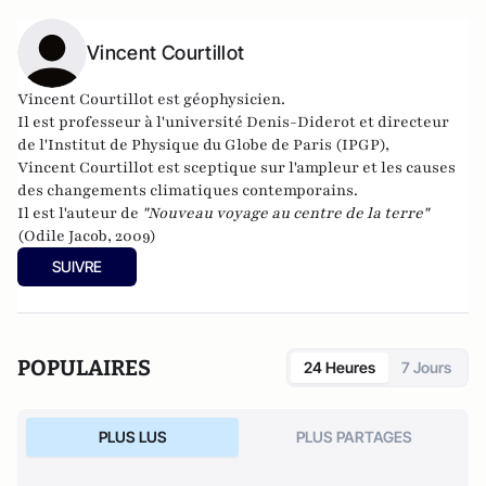
Vincent Courtillot
Vincent Courtillot est
géophysicien
.
Il est professeur à l'université Denis-Diderot et directeur
de l'Institut de Physique du Globe de Paris (IPGP),
Vincent Courtillot est sceptique sur l'ampleur et les causes
des changements climatiques contemporains.
Il est l'auteur de
"Nouveau voyage au centre de la terre"
(Odile Jacob, 2009)
SUIVRE
POPULAIRES
24 Heures
7 Jours
PLUS LUS
PLUS PARTAGES