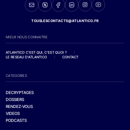
TOUSLESCONTACTS@ATLANTICO.FR
MIEUX NOUS CONNAITRE
ATLANTICO C'EST QUI, C'EST QUOI ?
/
LE RESEAU D'ATLANTICO
/
CONTACT
CATEGORIES
DECRYPTAGES
DOSSIERS
RENDEZ-VOUS
VIDEOS
PODCASTS