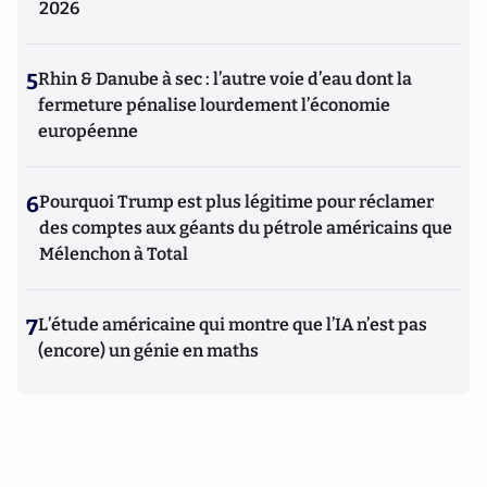
2026
5
Rhin & Danube à sec : l’autre voie d’eau dont la
fermeture pénalise lourdement l’économie
européenne
6
Pourquoi Trump est plus légitime pour réclamer
des comptes aux géants du pétrole américains que
Mélenchon à Total
7
L’étude américaine qui montre que l’IA n’est pas
(encore) un génie en maths