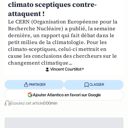
climato sceptiques contre-
attaquent !
Le CERN (Organisation Européenne pour la
Recherche Nucléaire) a publié, la semaine
dernière, un rapport qui fait débat dans le
petit milieu de la climatologie. Pour les
climato-sceptiques, celui-ci mettrait en
cause les conclusions des chercheurs sur le
changement climatique...
Vincent Courtillot
PARTAGER
CLASSER
Ajouter Atlantico en favori sur Google
Écoutez cet article
0:00min