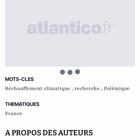
MOTS-CLES
Réchauffement climatique ,
recherche ,
Polémique
THEMATIQUES
France
A PROPOS DES AUTEURS