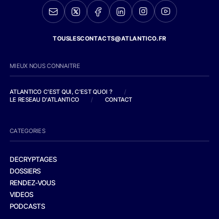
TOUSLESCONTACTS@ATLANTICO.FR
MIEUX NOUS CONNAITRE
ATLANTICO C'EST QUI, C'EST QUOI ?
/
LE RESEAU D'ATLANTICO
/
CONTACT
CATEGORIES
DECRYPTAGES
DOSSIERS
RENDEZ-VOUS
VIDEOS
PODCASTS