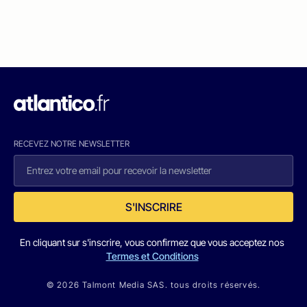
RECEVEZ NOTRE NEWSLETTER
S'INSCRIRE
En cliquant sur s'inscrire, vous confirmez que vous acceptez nos
Termes et Conditions
© 2026 Talmont Media SAS. tous droits réservés.