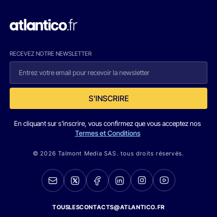
RECEVEZ NOTRE NEWSLETTER
S'INSCRIRE
En cliquant sur s'inscrire, vous confirmez que vous acceptez nos
Termes et Conditions
© 2026 Talmont Media SAS. tous droits réservés.
TOUSLESCONTACTS@ATLANTICO.FR