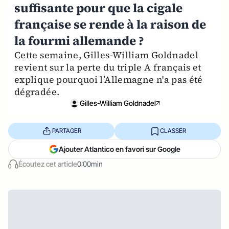
suffisante pour que la cigale
française se rende à la raison de
la fourmi allemande ?
Cette semaine, Gilles-William Goldnadel
revient sur la perte du triple A français et
explique pourquoi l’Allemagne n'a pas été
dégradée.
Gilles-William Goldnadel
PARTAGER
CLASSER
Ajouter Atlantico en favori sur Google
Écoutez cet article
0:00min