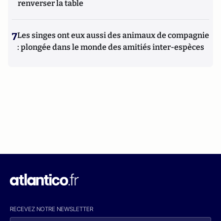
renverser la table
7
Les singes ont eux aussi des animaux de compagnie
: plongée dans le monde des amitiés inter-espèces
RECEVEZ NOTRE NEWSLETTER