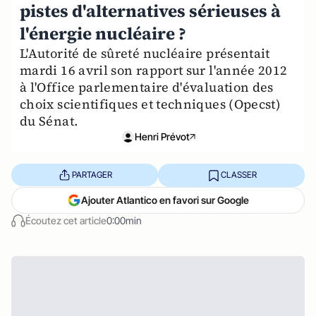
pistes d'alternatives sérieuses à
l'énergie nucléaire ?
L'Autorité de sûreté nucléaire présentait
mardi 16 avril son rapport sur l'année 2012
à l'Office parlementaire d'évaluation des
choix scientifiques et techniques (Opecst)
du Sénat.
Henri Prévot
PARTAGER
CLASSER
Ajouter Atlantico en favori sur Google
Écoutez cet article
0:00min