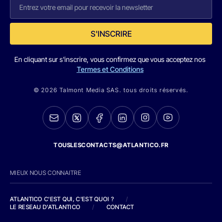
S'INSCRIRE
En cliquant sur s'inscrire, vous confirmez que vous acceptez nos
Termes et Conditions
© 2026 Talmont Media SAS. tous droits réservés.
TOUSLESCONTACTS@ATLANTICO.FR
MIEUX NOUS CONNAITRE
ATLANTICO C'EST QUI, C'EST QUOI ?
/
LE RESEAU D'ATLANTICO
/
CONTACT