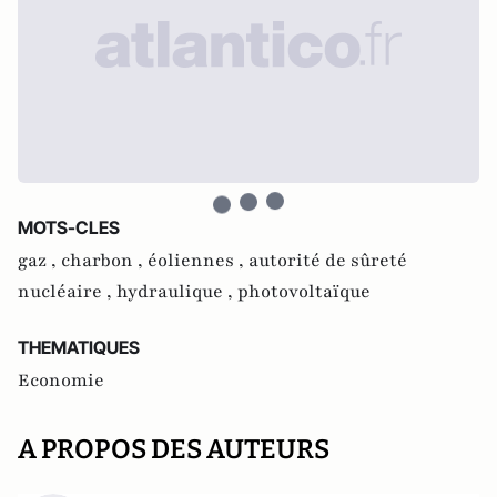
MOTS-CLES
gaz ,
charbon ,
éoliennes ,
autorité de sûreté
nucléaire ,
hydraulique ,
photovoltaïque
THEMATIQUES
Economie
A PROPOS DES AUTEURS