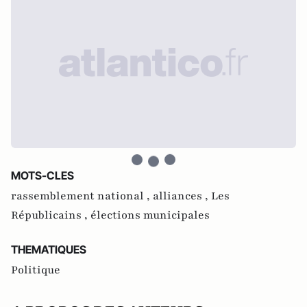
MOTS-CLES
rassemblement national ,
alliances ,
Les
Républicains ,
élections municipales
THEMATIQUES
Politique