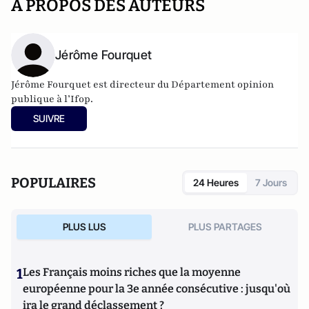
A PROPOS DES AUTEURS
Jérôme Fourquet
Jérôme Fourquet est directeur du Département opinion
publique à l’
Ifop
.
SUIVRE
POPULAIRES
24 Heures
7 Jours
PLUS LUS
PLUS PARTAGES
1
Les Français moins riches que la moyenne
européenne pour la 3e année consécutive : jusqu'où
ira le grand déclassement ?