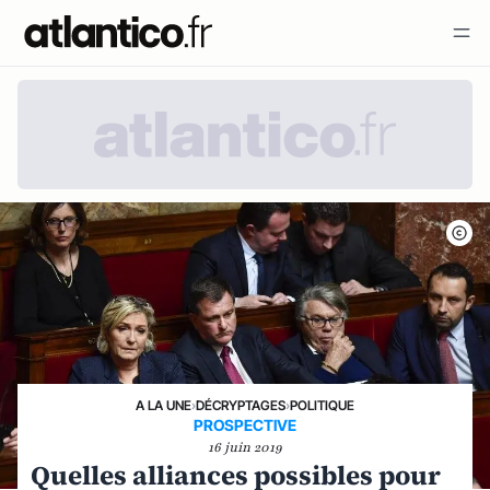
A LA UNE
›
DÉCRYPTAGES
›
POLITIQUE
PROSPECTIVE
16 juin 2019
Quelles alliances possibles pour