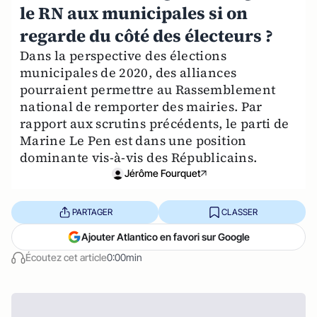
le RN aux municipales si on
regarde du côté des électeurs ?
Dans la perspective des élections
municipales de 2020, des alliances
pourraient permettre au Rassemblement
national de remporter des mairies. Par
rapport aux scrutins précédents, le parti de
Marine Le Pen est dans une position
dominante vis-à-vis des Républicains.
Jérôme Fourquet
PARTAGER
CLASSER
Ajouter Atlantico en favori sur Google
Écoutez cet article
0:00min