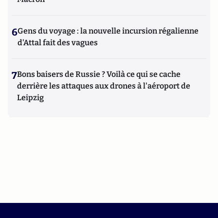
6
Gens du voyage : la nouvelle incursion régalienne
d'Attal fait des vagues
7
Bons baisers de Russie ? Voilà ce qui se cache
derrière les attaques aux drones à l'aéroport de
Leipzig