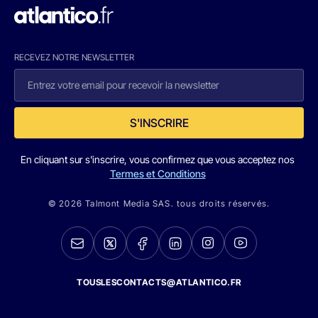
RECEVEZ NOTRE NEWSLETTER
S'INSCRIRE
En cliquant sur s'inscrire, vous confirmez que vous acceptez nos
Termes et Conditions
© 2026 Talmont Media SAS. tous droits réservés.
TOUSLESCONTACTS@ATLANTICO.FR