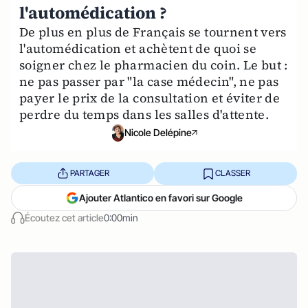
l'automédication ?
De plus en plus de Français se tournent vers
l'automédication et achètent de quoi se
soigner chez le pharmacien du coin. Le but :
ne pas passer par "la case médecin", ne pas
payer le prix de la consultation et éviter de
perdre du temps dans les salles d'attente.
Nicole Delépine
PARTAGER
CLASSER
Ajouter Atlantico en favori sur Google
Écoutez cet article
0:00min