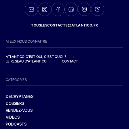
TOUSLESCONTACTS@ATLANTICO.FR
MIEUX NOUS CONNAITRE
ATLANTICO C'EST QUI, C'EST QUOI ?
/
LE RESEAU D'ATLANTICO
/
CONTACT
CATEGORIES
DECRYPTAGES
DOSSIERS
RENDEZ-VOUS
VIDEOS
PODCASTS