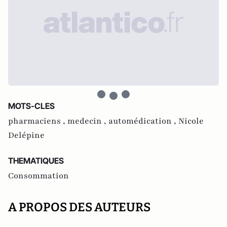
MOTS-CLES
pharmaciens ,
medecin ,
automédication ,
Nicole
Delépine
THEMATIQUES
Consommation
A PROPOS DES AUTEURS