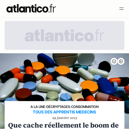
A LA UNE
›
DÉCRYPTAGES
›
CONSOMMATION
TOUS DES APPRENTIS MEDECINS
29 janvier 2013
Que cache réellement le boom de