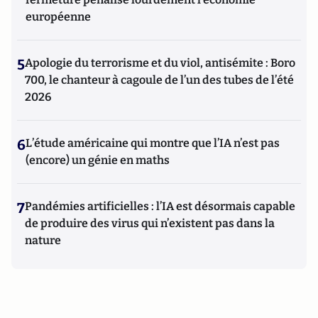
européenne
5
Apologie du terrorisme et du viol, antisémite : Boro
700, le chanteur à cagoule de l’un des tubes de l’été
2026
6
L’étude américaine qui montre que l’IA n’est pas
(encore) un génie en maths
7
Pandémies artificielles : l’IA est désormais capable
de produire des virus qui n’existent pas dans la
nature