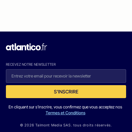
RECEVEZ NOTRE NEWSLETTER
S'INSCRIRE
En cliquant sur s'inscrire, vous confirmez que vous acceptez nos
Termes et Conditions
© 2026 Talmont Media SAS. tous droits réservés.