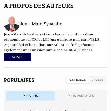
A PROPOS DES AUTEURS
Jean-Marc Sylvestre
Jean-Marc Sylvestre
a été en charge de l'information
économique sur TF1 et LCI jusqu'en 2010 puis sur i>TÉLÉ.
Aujourd'hui éditorialiste sur Atlantico.fr, il présente
également une émission sur la chaîne BFM Business.
SUIVRE
POPULAIRES
24 Heures
7 Jours
PLUS LUS
PLUS PARTAGES