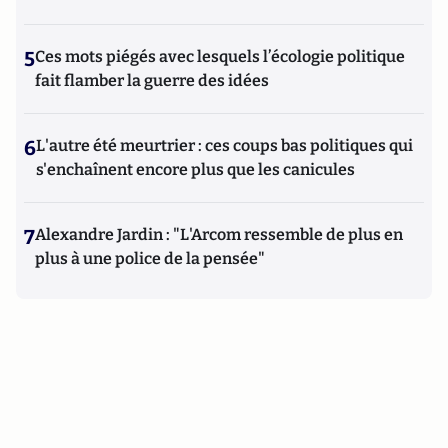
5
Ces mots piégés avec lesquels l’écologie politique
fait flamber la guerre des idées
6
L'autre été meurtrier : ces coups bas politiques qui
s'enchaînent encore plus que les canicules
7
Alexandre Jardin : "L'Arcom ressemble de plus en
plus à une police de la pensée"