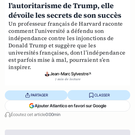
l’autoritarisme de Trump, elle
dévoile les secrets de son succès
Un professeur français de Harvard raconte
comment l'université a défendu son
indépendance contre les injonctions de
Donald Trump et suggère que les
universités françaises, dont l’indépendance
est parfois mise à mal, pourraient s’en
inspirer.
Jean-Marc Sylvestre
7 min de lecture
PARTAGER
CLASSER
Ajouter Atlantico en favori sur Google
Écoutez cet article
0:00min