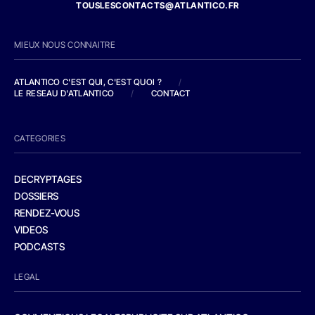
TOUSLESCONTACTS@ATLANTICO.FR
MIEUX NOUS CONNAITRE
ATLANTICO C'EST QUI, C'EST QUOI ?
/
LE RESEAU D'ATLANTICO
/
CONTACT
CATEGORIES
DECRYPTAGES
DOSSIERS
RENDEZ-VOUS
VIDEOS
PODCASTS
LEGAL