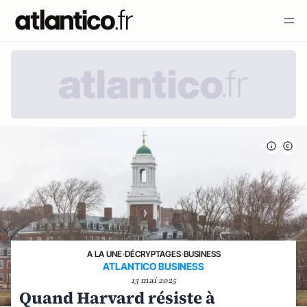
A LA UNE
›
DÉCRYPTAGES
›
BUSINESS
ATLANTICO BUSINESS
13 mai 2025
Quand Harvard résiste à