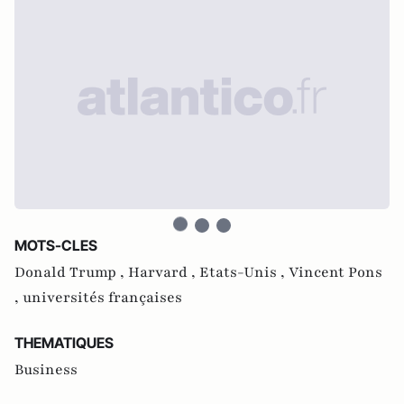
MOTS-CLES
Donald Trump ,
Harvard ,
Etats-Unis ,
Vincent Pons
,
universités françaises
THEMATIQUES
Business