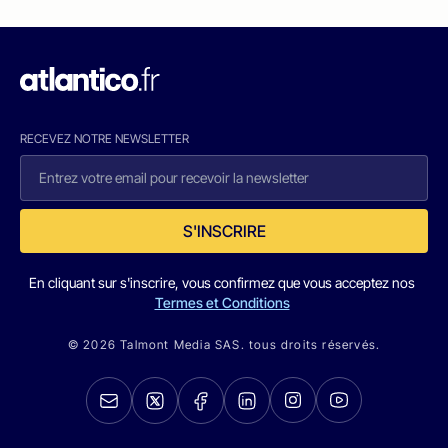
RECEVEZ NOTRE NEWSLETTER
S'INSCRIRE
En cliquant sur s'inscrire, vous confirmez que vous acceptez nos
Termes et Conditions
© 2026 Talmont Media SAS. tous droits réservés.