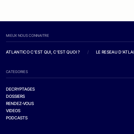
MIEUX NOUS CONNAITRE
ATLANTICO C'EST QUI, C'EST QUOI ?
/
LE RESEAU D'ATL
CATEGORIES
DECRYPTAGES
DOSSIERS
RENDEZ-VOUS
VIDEOS
PODCASTS