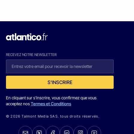
RECEVEZ NOTRE NEWSLETTER
S'INSCRIRE
En cliquant sur s'inscrire, vous confirmez que vous
acceptez nos
Termes et Conditions
© 2026 Talmont Media SAS. tous droits réservés.