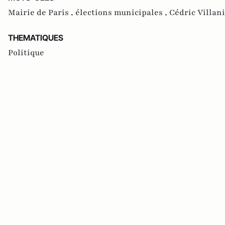
Mairie de Paris ,
élections municipales ,
Cédric Villani
THEMATIQUES
Politique