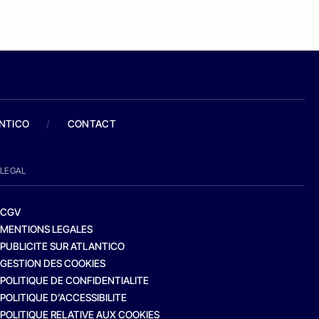
ANTICO
/
CONTACT
LEGAL
CGV
MENTIONS LEGALES
PUBLICITE SUR ATLANTICO
GESTION DES COOKIES
POLITIQUE DE CONFIDENTIALITE
POLITIQUE D’ACCESSIBILITE
POLITIQUE RELATIVE AUX COOKIES