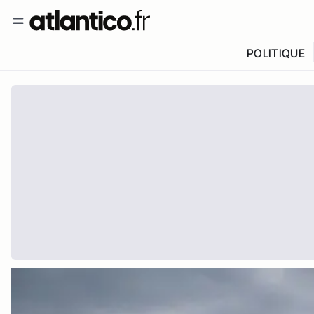
POLITIQUE