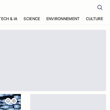
TECH & IA
SCIENCE
ENVIRONNEMENT
CULTURE