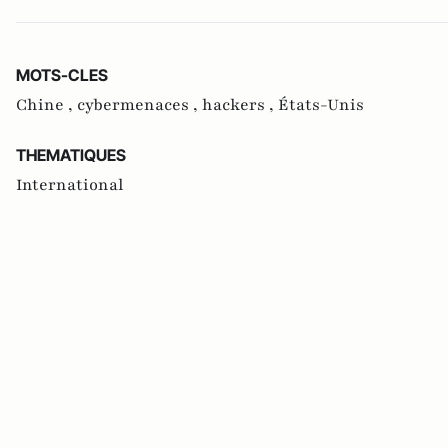
MOTS-CLES
Chine ,
cybermenaces ,
hackers ,
États-Unis
THEMATIQUES
International