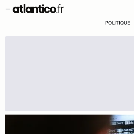
POLITIQUE