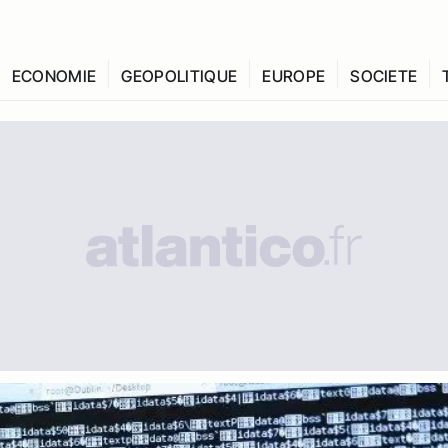
ECONOMIE
GEOPOLITIQUE
EUROPE
SOCIETE