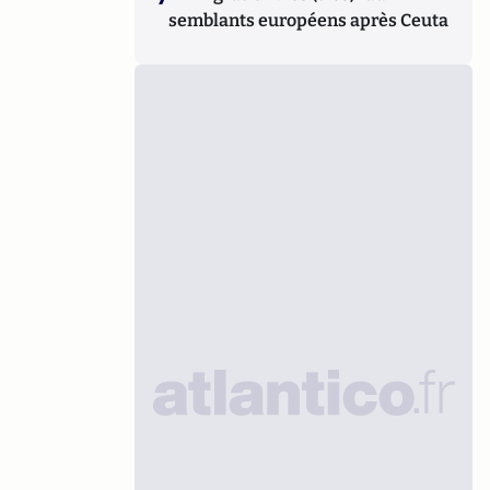
semblants européens après Ceuta