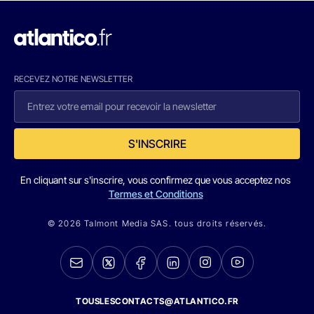
RECEVEZ NOTRE NEWSLETTER
S'INSCRIRE
En cliquant sur s'inscrire, vous confirmez que vous acceptez nos
Termes et Conditions
© 2026 Talmont Media SAS. tous droits réservés.
TOUSLESCONTACTS@ATLANTICO.FR