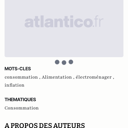
MOTS-CLES
consommation ,
Alimentation ,
électroménager ,
inflation
THEMATIQUES
Consommation
A PROPOS DES AUTEURS