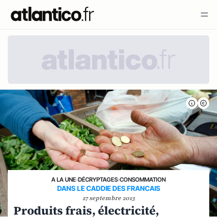
A LA UNE
›
DÉCRYPTAGES
›
CONSOMMATION
DANS LE CADDIE DES FRANCAIS
27 septembre 2013
Produits frais, électricité,