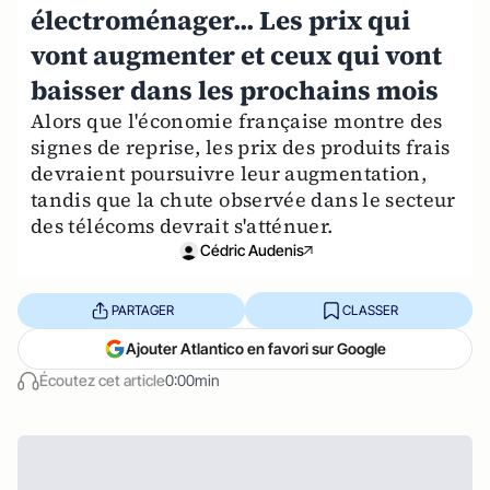
électroménager... Les prix qui
vont augmenter et ceux qui vont
baisser dans les prochains mois
Alors que l'économie française montre des
signes de reprise, les prix des produits frais
devraient poursuivre leur augmentation,
tandis que la chute observée dans le secteur
des télécoms devrait s'atténuer.
Cédric Audenis
PARTAGER
CLASSER
Ajouter Atlantico en favori sur Google
Écoutez cet article
0:00min