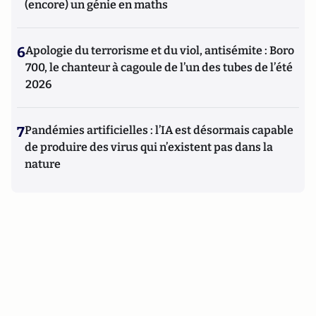
(encore) un génie en maths
6
Apologie du terrorisme et du viol, antisémite : Boro
700, le chanteur à cagoule de l’un des tubes de l’été
2026
7
Pandémies artificielles : l’IA est désormais capable
de produire des virus qui n’existent pas dans la
nature