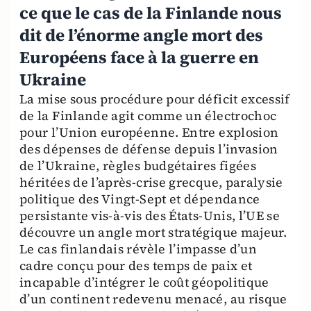
ce que le cas de la Finlande nous
dit de l’énorme angle mort des
Européens face à la guerre en
Ukraine
La mise sous procédure pour déficit excessif
de la Finlande agit comme un électrochoc
pour l’Union européenne. Entre explosion
des dépenses de défense depuis l’invasion
de l’Ukraine, règles budgétaires figées
héritées de l’après-crise grecque, paralysie
politique des Vingt-Sept et dépendance
persistante vis-à-vis des États-Unis, l’UE se
découvre un angle mort stratégique majeur.
Le cas finlandais révèle l’impasse d’un
cadre conçu pour des temps de paix et
incapable d’intégrer le coût géopolitique
d’un continent redevenu menacé, au risque