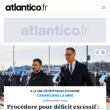
A LA UNE
›
DÉCRYPTAGES
›
ECONOMIE
CANARI DANS LA MINE
9 décembre 2025
Procédure pour déficit excessif :