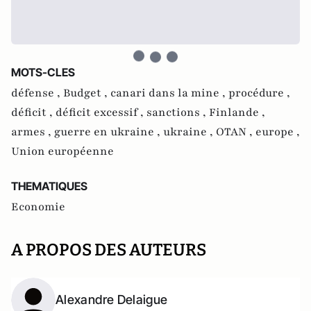
MOTS-CLES
défense ,
Budget ,
canari dans la mine ,
procédure ,
déficit ,
déficit excessif ,
sanctions ,
Finlande ,
armes ,
guerre en ukraine ,
ukraine ,
OTAN ,
europe ,
Union européenne
THEMATIQUES
Economie
A PROPOS DES AUTEURS
Alexandre Delaigue