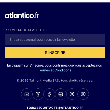
RECEVEZ NOTRE NEWSLETTER
S'INSCRIRE
En cliquant sur s'inscrire, vous confirmez que vous acceptez nos
Termes et Conditions
© 2026 Talmont Media SAS. tous droits réservés.
TOUSLESCONTACTS@ATLANTICO.FR