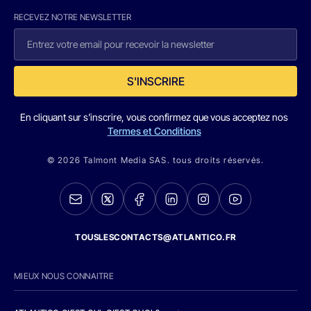
RECEVEZ NOTRE NEWSLETTER
S'INSCRIRE
En cliquant sur s'inscrire, vous confirmez que vous acceptez nos
Termes et Conditions
© 2026 Talmont Media SAS. tous droits réservés.
TOUSLESCONTACTS@ATLANTICO.FR
MIEUX NOUS CONNAITRE