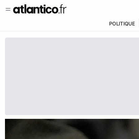
POLITIQUE