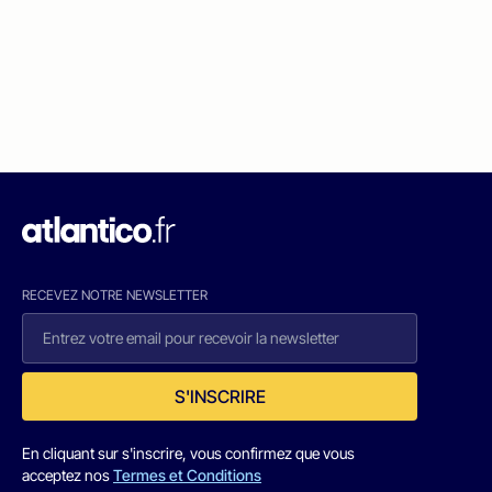
RECEVEZ NOTRE NEWSLETTER
S'INSCRIRE
En cliquant sur s'inscrire, vous confirmez que vous
acceptez nos
Termes et Conditions