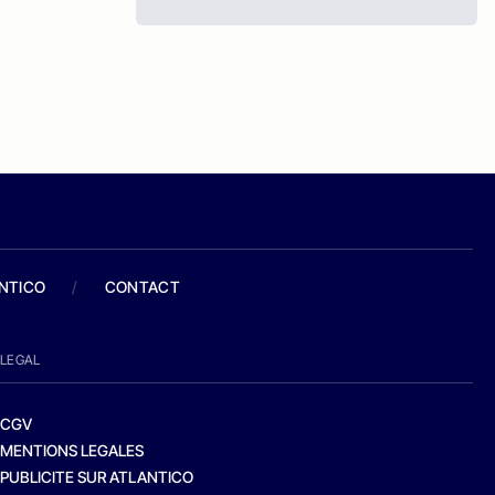
ANTICO
/
CONTACT
LEGAL
CGV
MENTIONS LEGALES
PUBLICITE SUR ATLANTICO