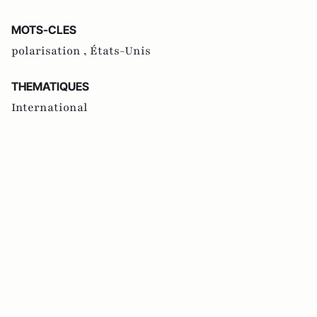
MOTS-CLES
polarisation ,
États-Unis
THEMATIQUES
International