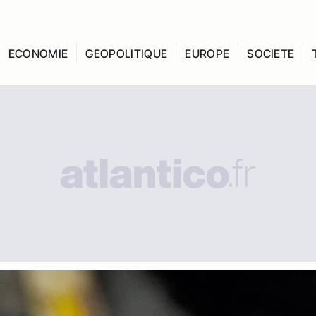
ECONOMIE
GEOPOLITIQUE
EUROPE
SOCIETE