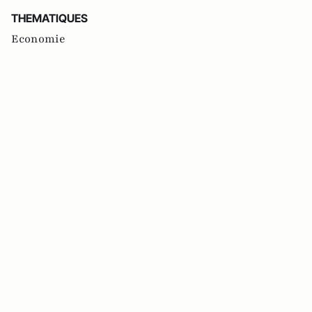
THEMATIQUES
Economie