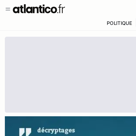
POLITIQUE