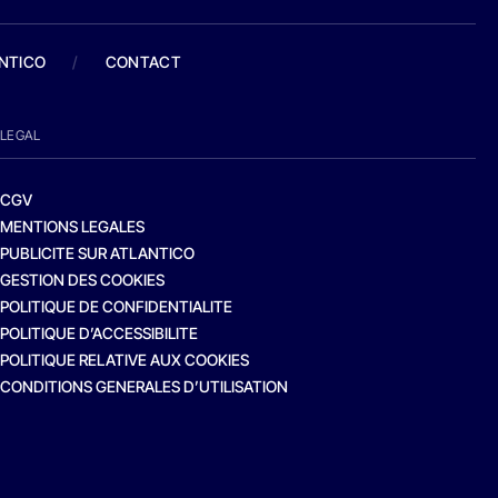
ANTICO
/
CONTACT
LEGAL
CGV
MENTIONS LEGALES
PUBLICITE SUR ATLANTICO
GESTION DES COOKIES
POLITIQUE DE CONFIDENTIALITE
POLITIQUE D’ACCESSIBILITE
POLITIQUE RELATIVE AUX COOKIES
CONDITIONS GENERALES D’UTILISATION