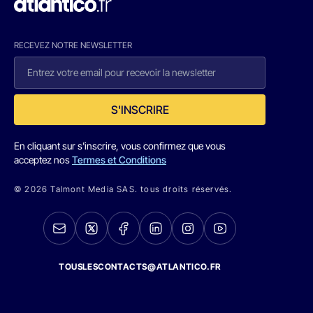
RECEVEZ NOTRE NEWSLETTER
S'INSCRIRE
En cliquant sur s'inscrire, vous confirmez que vous
acceptez nos
Termes et Conditions
© 2026 Talmont Media SAS. tous droits réservés.
TOUSLESCONTACTS@ATLANTICO.FR