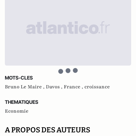
MOTS-CLES
Bruno Le Maire ,
Davos ,
France ,
croissance
THEMATIQUES
Economie
A PROPOS DES AUTEURS