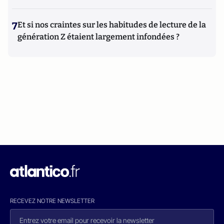
7
Et si nos craintes sur les habitudes de lecture de la
génération Z étaient largement infondées ?
RECEVEZ NOTRE NEWSLETTER