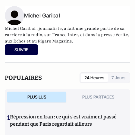
Michel Garibal
Michel Garibal , journaliste, a fait une grande partie de sa
carrière à la radio, sur France Inter, et dans la presse écrite,
aux Échos et au Figaro Magazine.
SUIVRE
POPULAIRES
24 Heures
7 Jours
PLUS LUS
PLUS PARTAGES
1
Répression en Iran : ce qui s'est vraiment passé
pendant que Paris regardait ailleurs