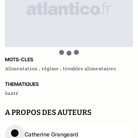
MOTS-CLES
Alimentation ,
régime ,
troubles alimentaires
THEMATIQUES
Santé
A PROPOS DES AUTEURS
Catherine Grangeard