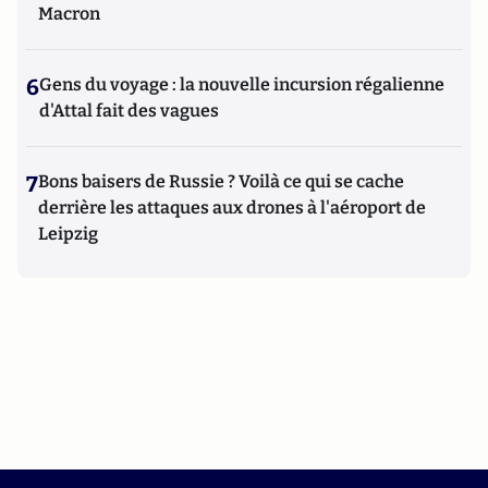
Macron
6
Gens du voyage : la nouvelle incursion régalienne
d'Attal fait des vagues
7
Bons baisers de Russie ? Voilà ce qui se cache
derrière les attaques aux drones à l'aéroport de
Leipzig