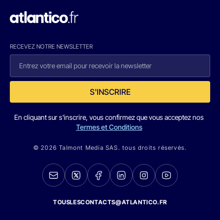
RECEVEZ NOTRE NEWSLETTER
S'INSCRIRE
En cliquant sur s'inscrire, vous confirmez que vous acceptez nos
Termes et Conditions
© 2026 Talmont Media SAS. tous droits réservés.
TOUSLESCONTACTS@ATLANTICO.FR