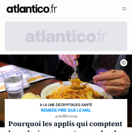
A LA UNE
›
DÉCRYPTAGES
›
SANTÉ
REMEDE PIRE QUE LE MAL
9 juillet 2019
Pourquoi les applis qui comptent