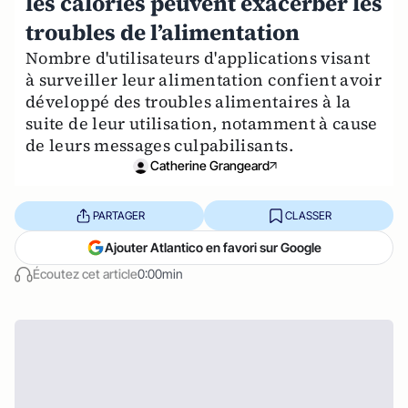
les calories peuvent exacerber les
troubles de l’alimentation
Nombre d'utilisateurs d'applications visant
à surveiller leur alimentation confient avoir
développé des troubles alimentaires à la
suite de leur utilisation, notamment à cause
de leurs messages culpabilisants.
Catherine Grangeard
PARTAGER
CLASSER
Ajouter Atlantico en favori sur Google
Écoutez cet article
0:00min