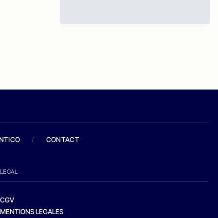
ANTICO
/
CONTACT
LEGAL
CGV
MENTIONS LEGALES