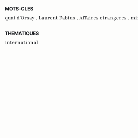
MOTS-CLES
quai d'Orsay ,
Laurent Fabius ,
Affaires etrangeres ,
mi
THEMATIQUES
International