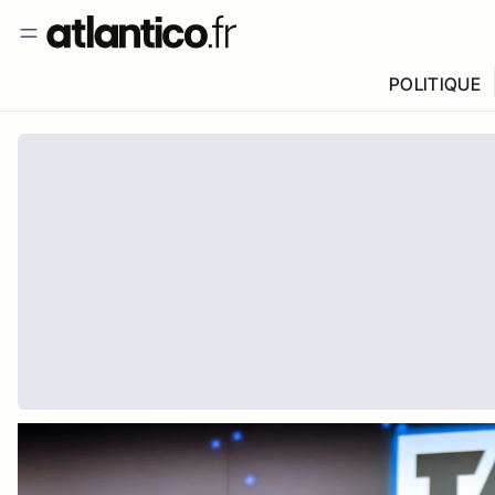
POLITIQUE