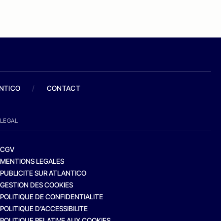
ANTICO
/
CONTACT
LEGAL
CGV
MENTIONS LEGALES
PUBLICITE SUR ATLANTICO
GESTION DES COOKIES
POLITIQUE DE CONFIDENTIALITE
POLITIQUE D’ACCESSIBILITE
POLITIQUE RELATIVE AUX COOKIES