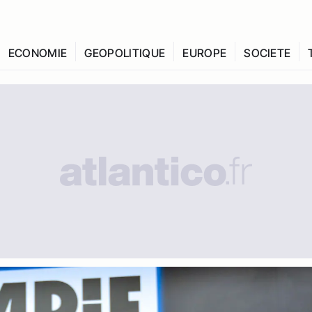
ECONOMIE
GEOPOLITIQUE
EUROPE
SOCIETE