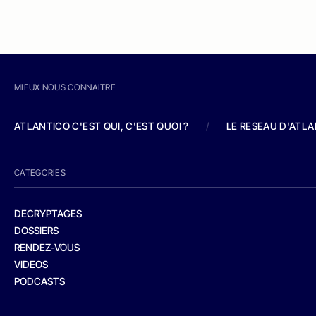
MIEUX NOUS CONNAITRE
ATLANTICO C'EST QUI, C'EST QUOI ?
/
LE RESEAU D'ATL
CATEGORIES
DECRYPTAGES
DOSSIERS
RENDEZ-VOUS
VIDEOS
PODCASTS