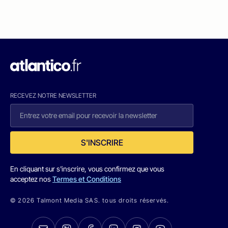
RECEVEZ NOTRE NEWSLETTER
S'INSCRIRE
En cliquant sur s'inscrire, vous confirmez que vous
acceptez nos
Termes et Conditions
© 2026 Talmont Media SAS. tous droits réservés.