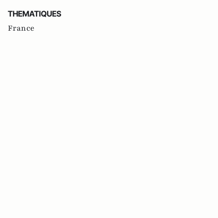
THEMATIQUES
France