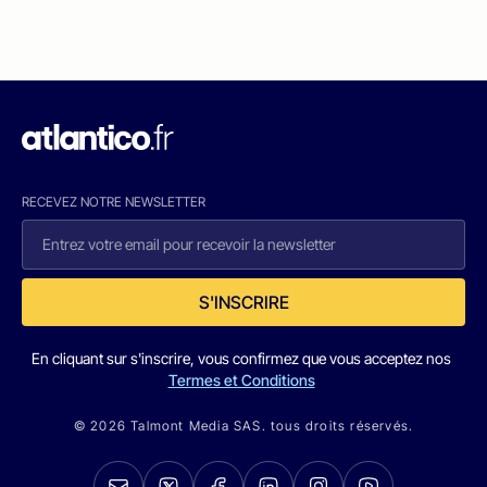
RECEVEZ NOTRE NEWSLETTER
S'INSCRIRE
En cliquant sur s'inscrire, vous confirmez que vous acceptez nos
Termes et Conditions
© 2026 Talmont Media SAS. tous droits réservés.