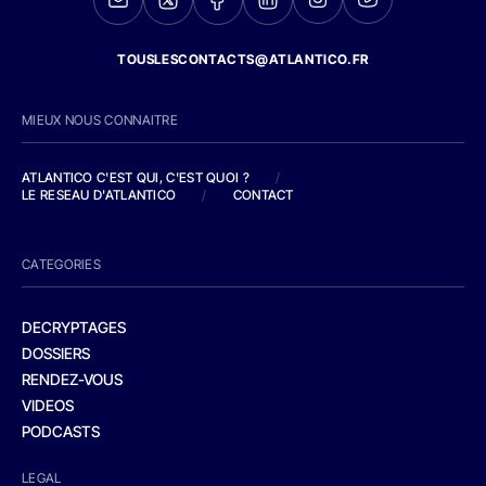
TOUSLESCONTACTS@ATLANTICO.FR
MIEUX NOUS CONNAITRE
ATLANTICO C'EST QUI, C'EST QUOI ?
/
LE RESEAU D'ATLANTICO
/
CONTACT
CATEGORIES
DECRYPTAGES
DOSSIERS
RENDEZ-VOUS
VIDEOS
PODCASTS
LEGAL