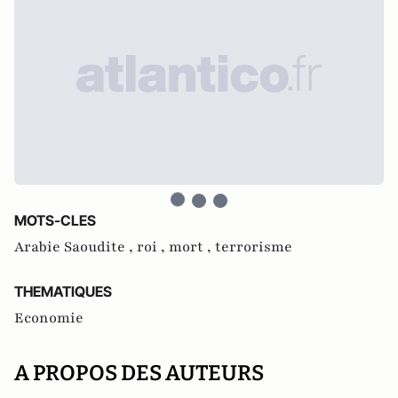
MOTS-CLES
Arabie Saoudite ,
roi ,
mort ,
terrorisme
THEMATIQUES
Economie
A PROPOS DES AUTEURS