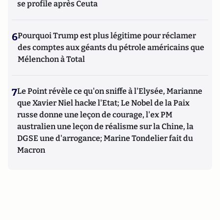
se profile après Ceuta
6
Pourquoi Trump est plus légitime pour réclamer
des comptes aux géants du pétrole américains que
Mélenchon à Total
7
Le Point révèle ce qu'on sniffe à l'Elysée, Marianne
que Xavier Niel hacke l'Etat; Le Nobel de la Paix
russe donne une leçon de courage, l'ex PM
australien une leçon de réalisme sur la Chine, la
DGSE une d'arrogance; Marine Tondelier fait du
Macron