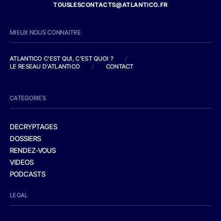
TOUSLESCONTACTS@ATLANTICO.FR
MIEUX NOUS CONNAITRE
ATLANTICO C'EST QUI, C'EST QUOI ?
/
LE RESEAU D'ATLANTICO
/
CONTACT
CATEGORIES
DECRYPTAGES
DOSSIERS
RENDEZ-VOUS
VIDEOS
PODCASTS
LEGAL