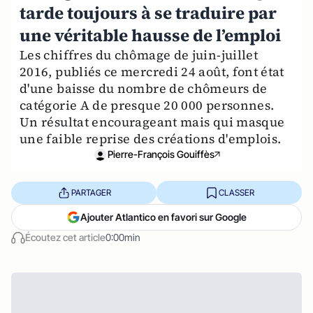
tarde toujours à se traduire par
une véritable hausse de l’emploi
Les chiffres du chômage de juin-juillet
2016, publiés ce mercredi 24 août, font état
d'une baisse du nombre de chômeurs de
catégorie A de presque 20 000 personnes.
Un résultat encourageant mais qui masque
une faible reprise des créations d'emplois.
Pierre-François Gouiffès
PARTAGER
CLASSER
Ajouter Atlantico en favori sur Google
Écoutez cet article
0:00min