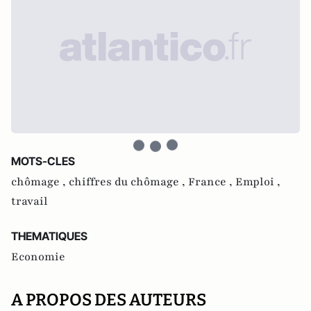
MOTS-CLES
chômage ,
chiffres du chômage ,
France ,
Emploi ,
travail
THEMATIQUES
Economie
A PROPOS DES AUTEURS