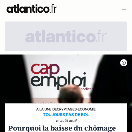
A LA UNE
›
DÉCRYPTAGES
›
ECONOMIE
TOUJOURS PAS DE BOL
25 août 2016
Pourquoi la baisse du chômage