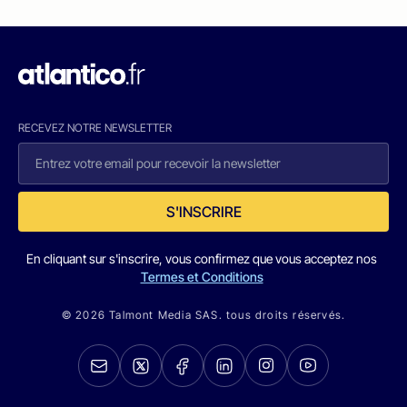
RECEVEZ NOTRE NEWSLETTER
S'INSCRIRE
En cliquant sur s'inscrire, vous confirmez que vous acceptez nos
Termes et Conditions
© 2026 Talmont Media SAS. tous droits réservés.