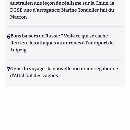
australien une leçon de réalisme sur la Chine, la
DGSE une d'arrogance; Marine Tondelier fait du
Macron
6
Bons baisers de Russie ? Voilà ce qui se cache
derrière les attaques aux drones à l'aéroport de
Leipzig
7
Gens du voyage : la nouvelle incursion régalienne
d'Attal fait des vagues