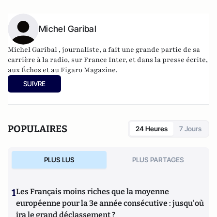
Michel Garibal
Michel Garibal , journaliste, a fait une grande partie de sa
carrière à la radio, sur France Inter, et dans la presse écrite,
aux Échos et au Figaro Magazine.
SUIVRE
POPULAIRES
24 Heures
7 Jours
PLUS LUS
PLUS PARTAGES
1
Les Français moins riches que la moyenne
européenne pour la 3e année consécutive : jusqu'où
ira le grand déclassement ?