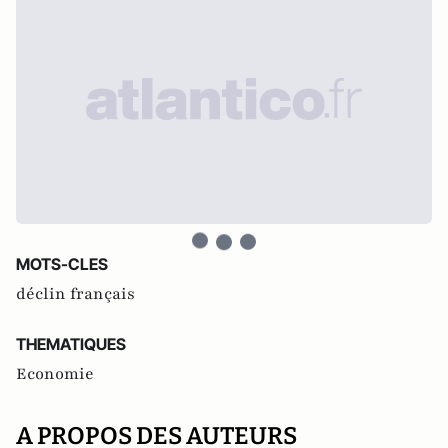
MOTS-CLES
déclin français
THEMATIQUES
Economie
A PROPOS DES AUTEURS