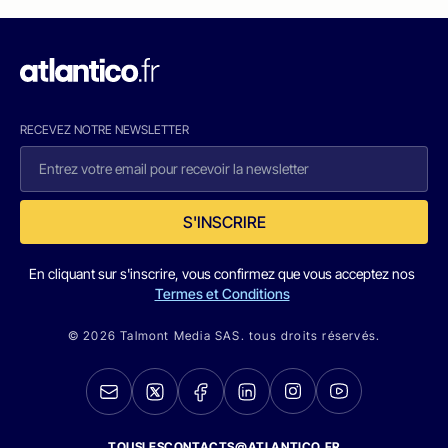
RECEVEZ NOTRE NEWSLETTER
S'INSCRIRE
En cliquant sur s'inscrire, vous confirmez que vous acceptez nos
Termes et Conditions
© 2026 Talmont Media SAS. tous droits réservés.
TOUSLESCONTACTS@ATLANTICO.FR