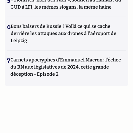
5
GUD à LFI, les mêmes slogans, la même haine
6
Bons baisers de Russie ? Voilà ce qui se cache
derrière les attaques aux drones à l'aéroport de
Leipzig
7
Carnets apocryphes d’Emmanuel Macron : l’échec
du RN aux législatives de 2024, cette grande
déception - Episode 2