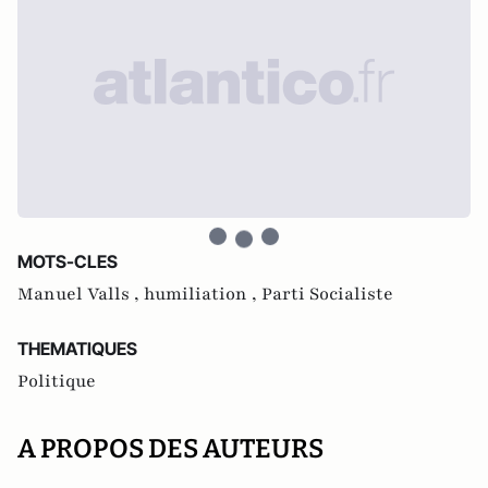
MOTS-CLES
Manuel Valls ,
humiliation ,
Parti Socialiste
THEMATIQUES
Politique
A PROPOS DES AUTEURS