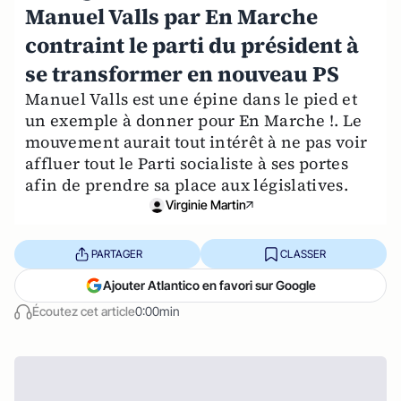
Manuel Valls par En Marche
contraint le parti du président à
se transformer en nouveau PS
Manuel Valls est une épine dans le pied et
un exemple à donner pour En Marche !. Le
mouvement aurait tout intérêt à ne pas voir
affluer tout le Parti socialiste à ses portes
afin de prendre sa place aux législatives.
Virginie Martin
PARTAGER
CLASSER
Ajouter Atlantico en favori sur Google
Écoutez cet article
0:00min