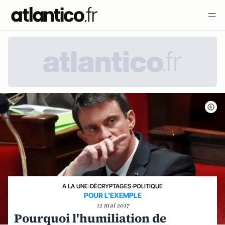
A LA UNE
›
DÉCRYPTAGES
›
POLITIQUE
POUR L'EXEMPLE
12 mai 2017
Pourquoi l'humiliation de