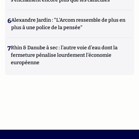
6
Alexandre Jardin : "L'Arcom ressemble de plus en
plus à une police de la pensée"
7
Rhin & Danube à sec : l’autre voie d’eau dont la
fermeture pénalise lourdement l’économie
européenne