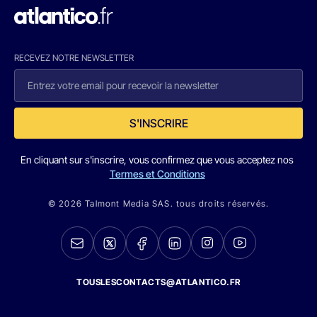
RECEVEZ NOTRE NEWSLETTER
S'INSCRIRE
En cliquant sur s'inscrire, vous confirmez que vous acceptez nos
Termes et Conditions
© 2026 Talmont Media SAS. tous droits réservés.
TOUSLESCONTACTS@ATLANTICO.FR