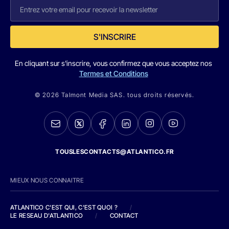
S'INSCRIRE
En cliquant sur s'inscrire, vous confirmez que vous acceptez nos
Termes et Conditions
© 2026 Talmont Media SAS. tous droits réservés.
TOUSLESCONTACTS@ATLANTICO.FR
MIEUX NOUS CONNAITRE
ATLANTICO C'EST QUI, C'EST QUOI ?
/
LE RESEAU D'ATLANTICO
/
CONTACT