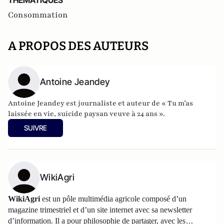
THEMATIQUES
Consommation
A PROPOS DES AUTEURS
Antoine Jeandey
Antoine Jeandey est journaliste et auteur de
« Tu m’as
laissée en vie, suicide paysan veuve à 24 ans ».
SUIVRE
WikiAgri
WikiAgri
est un pôle multimédia agricole composé d’un
magazine trimestriel et d’un
site internet
avec sa newsletter
d’information. Il a pour philosophie de partager, avec les