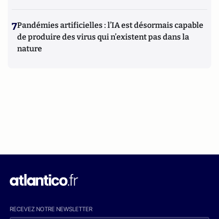
7
Pandémies artificielles : l’IA est désormais capable
de produire des virus qui n’existent pas dans la
nature
RECEVEZ NOTRE NEWSLETTER