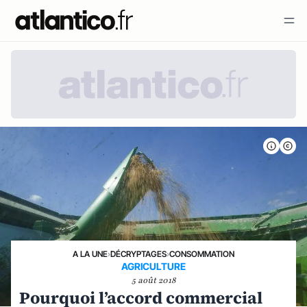
A LA UNE
›
DÉCRYPTAGES
›
CONSOMMATION
AGRICULTURE
5 août 2018
Pourquoi l’accord commercial