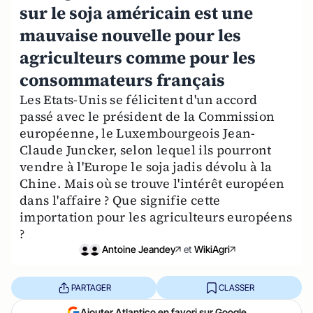
sur le soja américain est une
mauvaise nouvelle pour les
agriculteurs comme pour les
consommateurs français
Les Etats-Unis se félicitent d'un accord
passé avec le président de la Commission
européenne, le Luxembourgeois Jean-
Claude Juncker, selon lequel ils pourront
vendre à l'Europe le soja jadis dévolu à la
Chine. Mais où se trouve l'intérêt européen
dans l'affaire ? Que signifie cette
importation pour les agriculteurs européens
?
Antoine Jeandey
et
WikiAgri
PARTAGER
CLASSER
Ajouter Atlantico en favori sur Google