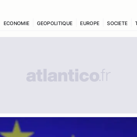
ECONOMIE
GEOPOLITIQUE
EUROPE
SOCIETE