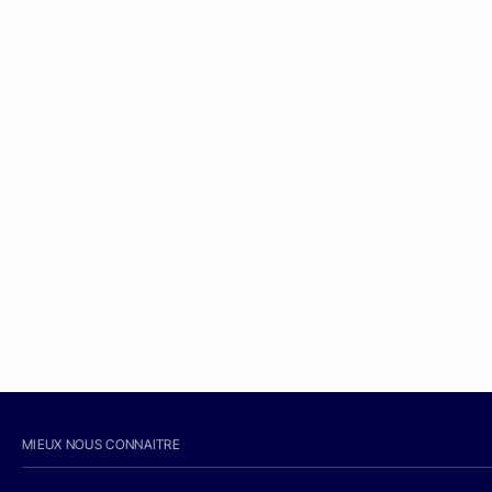
MIEUX NOUS CONNAITRE