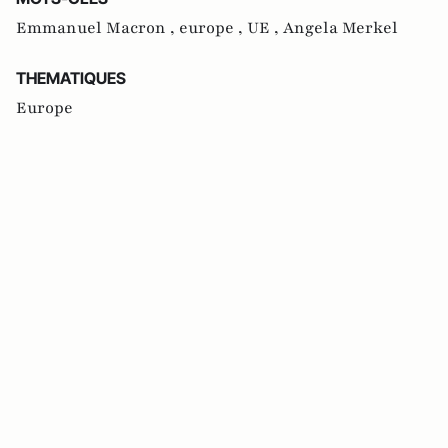
Emmanuel Macron ,
europe ,
UE ,
Angela Merkel
THEMATIQUES
Europe