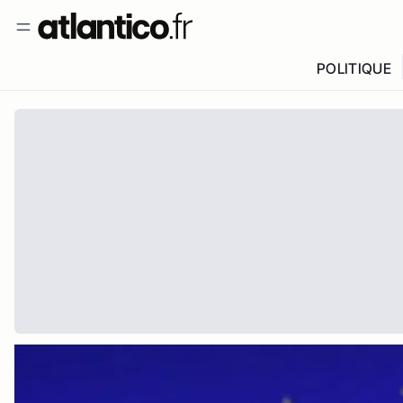
POLITIQUE