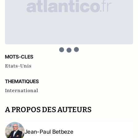
MOTS-CLES
Etats-Unis
THEMATIQUES
International
A PROPOS DES AUTEURS
Jean-Paul Betbeze