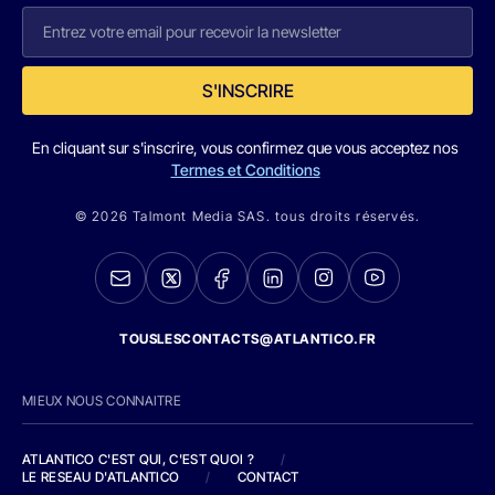
S'INSCRIRE
En cliquant sur s'inscrire, vous confirmez que vous acceptez nos
Termes et Conditions
© 2026 Talmont Media SAS. tous droits réservés.
TOUSLESCONTACTS@ATLANTICO.FR
MIEUX NOUS CONNAITRE
ATLANTICO C'EST QUI, C'EST QUOI ?
/
LE RESEAU D'ATLANTICO
/
CONTACT