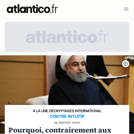
A LA UNE
›
DÉCRYPTAGES
›
INTERNATIONAL
CONTRE-INTUITIF
19 janvier 2020
Pourquoi, contrairement aux