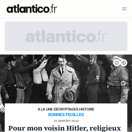
A LA UNE
›
DÉCRYPTAGES
›
HISTOIRE
BONNES FEUILLES
12 janvier 2013
Pour mon voisin Hitler, religieux