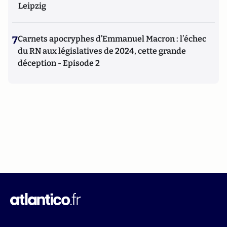
Leipzig
7
Carnets apocryphes d’Emmanuel Macron : l’échec
du RN aux législatives de 2024, cette grande
déception - Episode 2