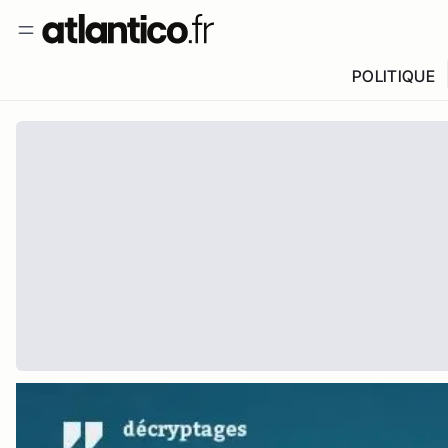
POLITIQUE