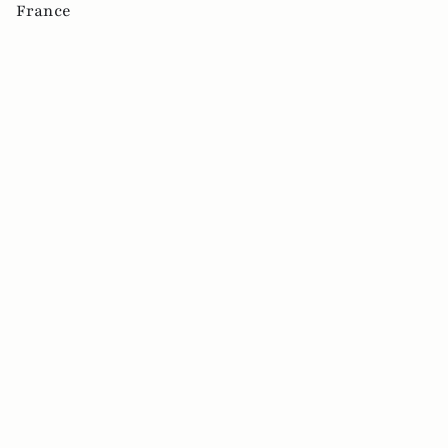
France