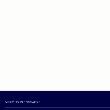
MIEUX NOUS CONNAITRE