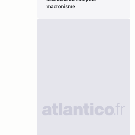
macronisme