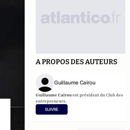
A PROPOS DES AUTEURS
Guillaume Cairou
Guillaume Cairou
est président du Club des
entrepreneurs.
SUIVRE