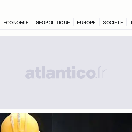
ECONOMIE
GEOPOLITIQUE
EUROPE
SOCIETE