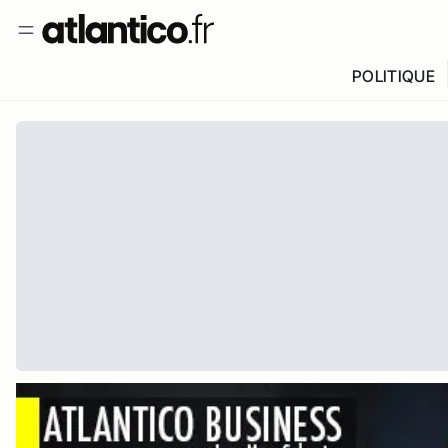
POLITIQUE