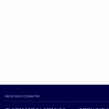
MIEUX NOUS CONNAITRE