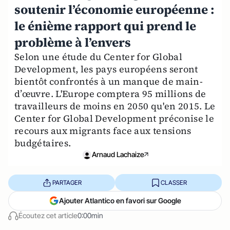
soutenir l’économie européenne :
le énième rapport qui prend le
problème à l’envers
Selon une étude du Center for Global
Development, les pays européens seront
bientôt confrontés à un manque de main-
d’œuvre. L'Europe comptera 95 millions de
travailleurs de moins en 2050 qu'en 2015. Le
Center for Global Development préconise le
recours aux migrants face aux tensions
budgétaires.
Arnaud Lachaize
PARTAGER
CLASSER
Ajouter Atlantico en favori sur Google
Écoutez cet article
0:00min