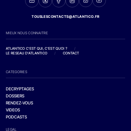
TOUSLESCONTACTS@ATLANTICO.FR
MIEUX NOUS CONNAITRE
ATLANTICO C'EST QUI, C'EST QUOI ?
/
LE RESEAU D'ATLANTICO
/
CONTACT
CATEGORIES
DECRYPTAGES
DOSSIERS
RENDEZ-VOUS
VIDEOS
PODCASTS
LEGAL