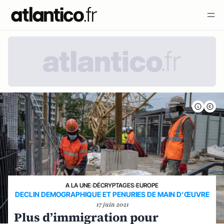
A LA UNE
›
DÉCRYPTAGES
›
EUROPE
DECLIN DEMOGRAPHIQUE ET PENURIES DE MAIN D’ŒUVRE
17 juin 2021
Plus d’immigration pour