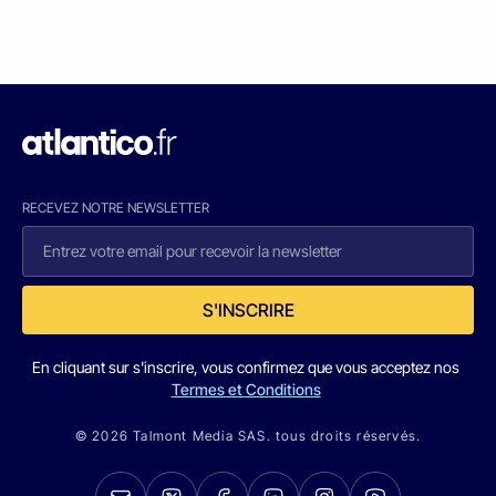
RECEVEZ NOTRE NEWSLETTER
S'INSCRIRE
En cliquant sur s'inscrire, vous confirmez que vous acceptez nos
Termes et Conditions
© 2026 Talmont Media SAS. tous droits réservés.