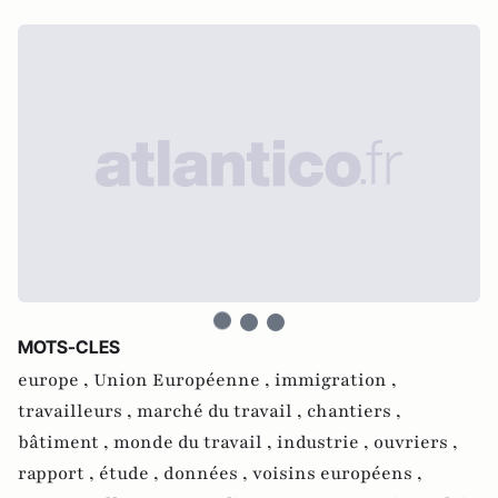
MOTS-CLES
europe ,
Union Européenne ,
immigration ,
travailleurs ,
marché du travail ,
chantiers ,
bâtiment ,
monde du travail ,
industrie ,
ouvriers ,
rapport ,
étude ,
données ,
voisins européens ,