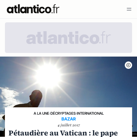
A LA UNE
›
DÉCRYPTAGES
›
INTERNATIONAL
BAZAR
4 juillet 2017
Pétaudière au Vatican : le pape