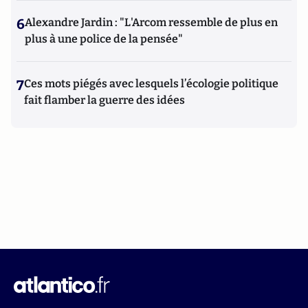
6
Alexandre Jardin : "L'Arcom ressemble de plus en
plus à une police de la pensée"
7
Ces mots piégés avec lesquels l’écologie politique
fait flamber la guerre des idées