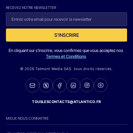
RECEVEZ NOTRE NEWSLETTER
S'INSCRIRE
En cliquant sur s'inscrire, vous confirmez que vous acceptez nos
Termes et Conditions
© 2026 Talmont Media SAS. tous droits réservés.
TOUSLESCONTACTS@ATLANTICO.FR
MIEUX NOUS CONNAITRE