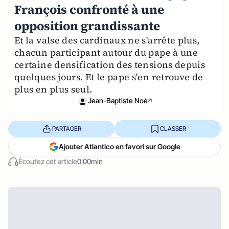
François confronté à une
opposition grandissante
Et la valse des cardinaux ne s'arrête plus,
chacun participant autour du pape à une
certaine densification des tensions depuis
quelques jours. Et le pape s'en retrouve de
plus en plus seul.
Jean-Baptiste Noé
PARTAGER
CLASSER
Ajouter Atlantico en favori sur Google
Écoutez cet article
0:00min