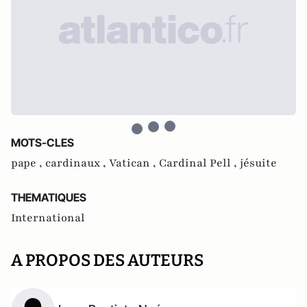
MOTS-CLES
pape ,
cardinaux ,
Vatican ,
Cardinal Pell ,
jésuite
THEMATIQUES
International
A PROPOS DES AUTEURS