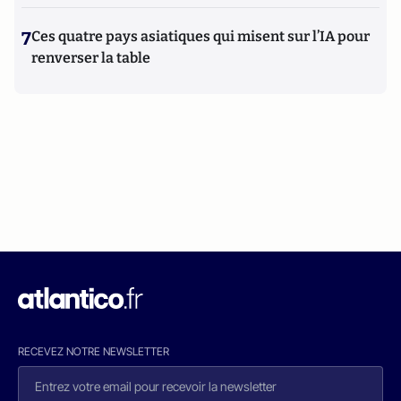
7
Ces quatre pays asiatiques qui misent sur l’IA pour
renverser la table
RECEVEZ NOTRE NEWSLETTER