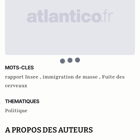
MOTS-CLES
rapport Insee ,
immigration de masse ,
Fuite des
cerveaux
THEMATIQUES
Politique
A PROPOS DES AUTEURS