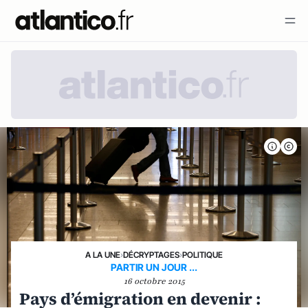
A LA UNE
›
DÉCRYPTAGES
›
POLITIQUE
PARTIR UN JOUR ...
16 octobre 2015
Pays d’émigration en devenir :