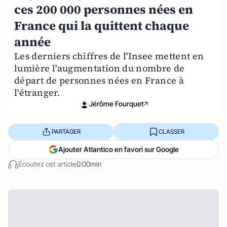
ces 200 000 personnes nées en
France qui la quittent chaque
année
Les derniers chiffres de l'Insee mettent en
lumière l'augmentation du nombre de
départ de personnes nées en France à
l'étranger.
Jérôme Fourquet
PARTAGER
CLASSER
Ajouter Atlantico en favori sur Google
Écoutez cet article
0:00min