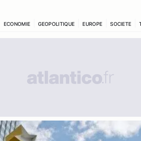
ECONOMIE
GEOPOLITIQUE
EUROPE
SOCIETE