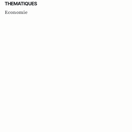
THEMATIQUES
Economie