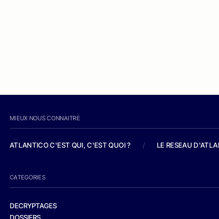
MIEUX NOUS CONNAITRE
ATLANTICO C'EST QUI, C'EST QUOI ?
/
LE RESEAU D'ATL
CATEGORIES
DECRYPTAGES
DOSSIERS