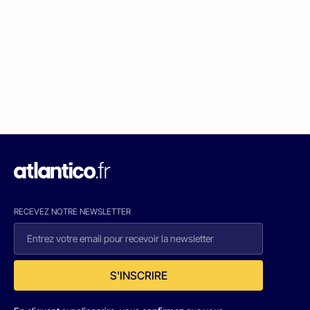
RECEVEZ NOTRE NEWSLETTER
S'INSCRIRE