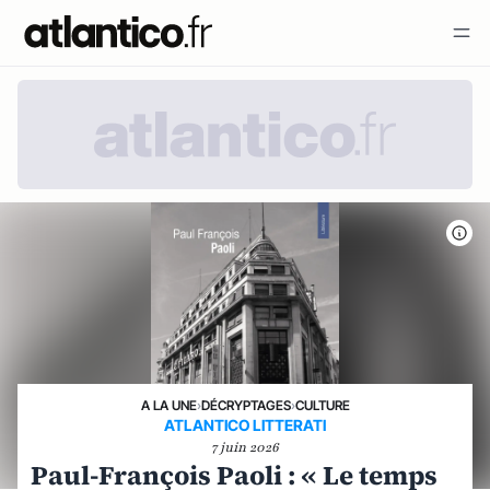
A LA UNE
›
DÉCRYPTAGES
›
CULTURE
ATLANTICO LITTERATI
7 juin 2026
Paul-François Paoli : « Le temps