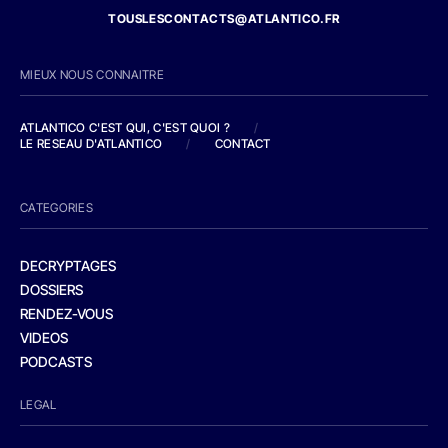
TOUSLESCONTACTS@ATLANTICO.FR
MIEUX NOUS CONNAITRE
ATLANTICO C'EST QUI, C'EST QUOI ?
/
LE RESEAU D'ATLANTICO
/
CONTACT
CATEGORIES
DECRYPTAGES
DOSSIERS
RENDEZ-VOUS
VIDEOS
PODCASTS
LEGAL