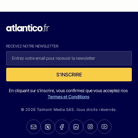
RECEVEZ NOTRE NEWSLETTER
S'INSCRIRE
En cliquant sur s'inscrire, vous confirmez que vous acceptez nos
Termes et Conditions
© 2026 Talmont Media SAS. tous droits réservés.