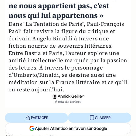
ne nous appartient pas, c’est
nous qui lui appartenons »
Dans "La Tentation de Paris", Paul-François
Paoli fait revivre la figure du critique et
écrivain Angelo Rinaldi à travers une
fiction nourrie de souvenirs littéraires.
Entre Bastia et Paris, l’auteur explore une
amitié intellectuelle marquée par la passion
des lettres. À travers le personnage
d’Umberto/Rinaldi, se dessine aussi une
méditation sur la France littéraire et ce qu’il
en reste aujourd’hui.
Annick Geille
6 min de lecture
PARTAGER
CLASSER
Ajouter Atlantico en favori sur Google