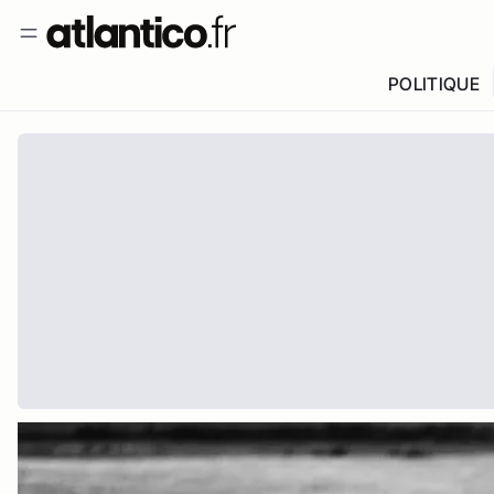
POLITIQUE