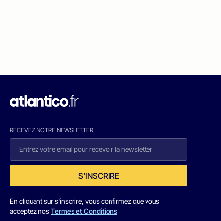
RECEVEZ NOTRE NEWSLETTER
S'INSCRIRE
En cliquant sur s'inscrire, vous confirmez que vous
acceptez nos
Termes et Conditions