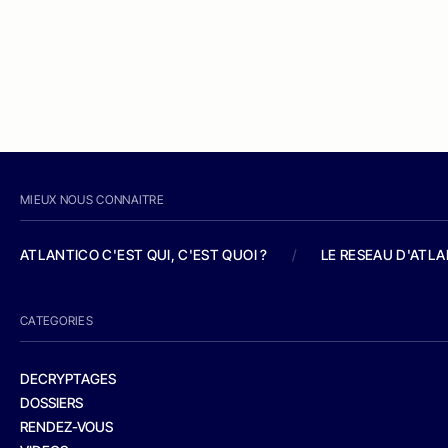
MIEUX NOUS CONNAITRE
ATLANTICO C'EST QUI, C'EST QUOI ?
/
LE RESEAU D'ATL
CATEGORIES
DECRYPTAGES
DOSSIERS
RENDEZ-VOUS