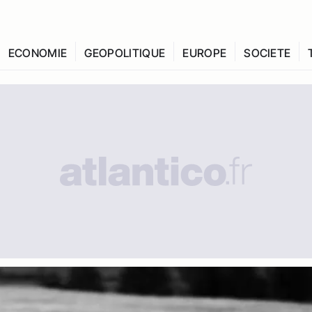
ECONOMIE
GEOPOLITIQUE
EUROPE
SOCIETE