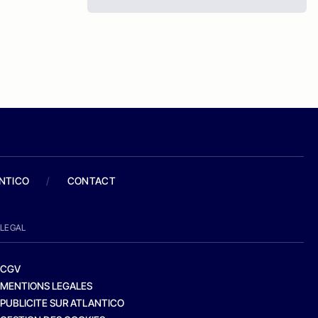
ANTICO
/
CONTACT
LEGAL
CGV
MENTIONS LEGALES
PUBLICITE SUR ATLANTICO