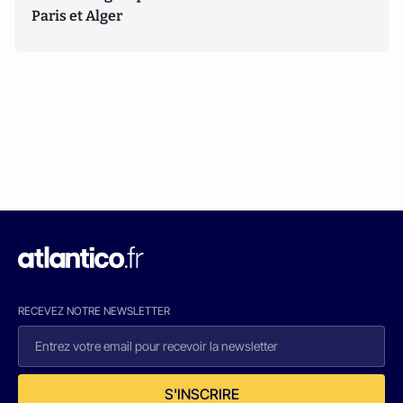
Paris et Alger
RECEVEZ NOTRE NEWSLETTER
S'INSCRIRE