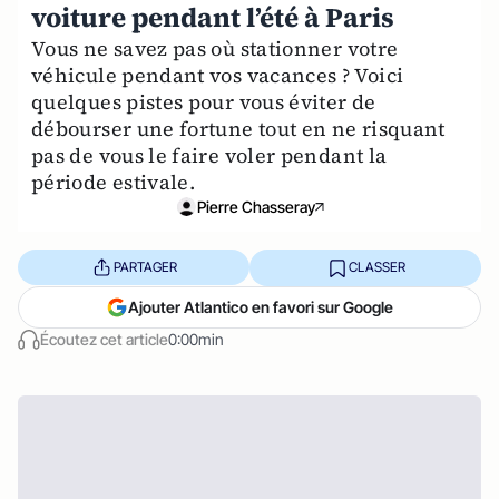
voiture pendant l’été à Paris
Vous ne savez pas où stationner votre
véhicule pendant vos vacances ? Voici
quelques pistes pour vous éviter de
débourser une fortune tout en ne risquant
pas de vous le faire voler pendant la
période estivale.
Pierre Chasseray
PARTAGER
CLASSER
Ajouter Atlantico en favori sur Google
Écoutez cet article
0:00min