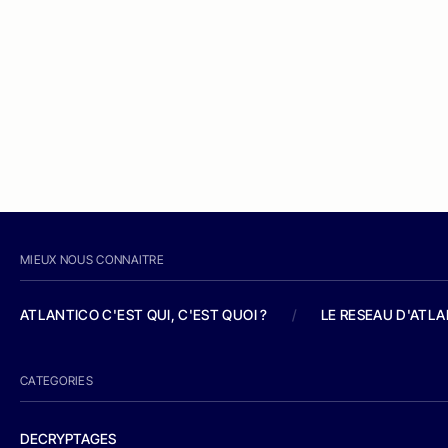
MIEUX NOUS CONNAITRE
ATLANTICO C'EST QUI, C'EST QUOI ?
/
LE RESEAU D'ATL
CATEGORIES
DECRYPTAGES