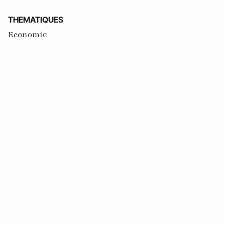
THEMATIQUES
Economie