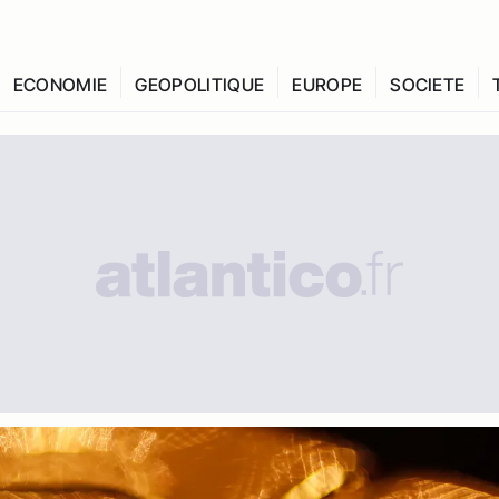
ECONOMIE
GEOPOLITIQUE
EUROPE
SOCIETE