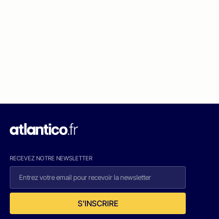
RECEVEZ NOTRE NEWSLETTER
S'INSCRIRE