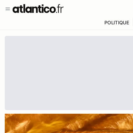
POLITIQUE