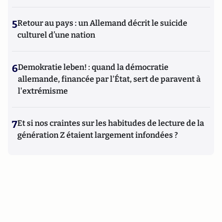
5
Retour au pays : un Allemand décrit le suicide
culturel d’une nation
6
Demokratie leben! : quand la démocratie
allemande, financée par l'État, sert de paravent à
l'extrémisme
7
Et si nos craintes sur les habitudes de lecture de la
génération Z étaient largement infondées ?