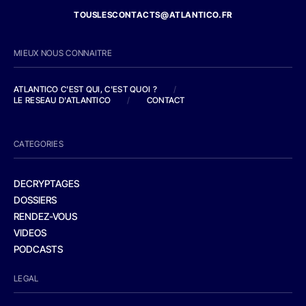
TOUSLESCONTACTS@ATLANTICO.FR
MIEUX NOUS CONNAITRE
ATLANTICO C'EST QUI, C'EST QUOI ?
/
LE RESEAU D'ATLANTICO
/
CONTACT
CATEGORIES
DECRYPTAGES
DOSSIERS
RENDEZ-VOUS
VIDEOS
PODCASTS
LEGAL