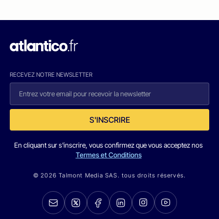
RECEVEZ NOTRE NEWSLETTER
S'INSCRIRE
En cliquant sur s'inscrire, vous confirmez que vous acceptez nos
Termes et Conditions
© 2026 Talmont Media SAS. tous droits réservés.