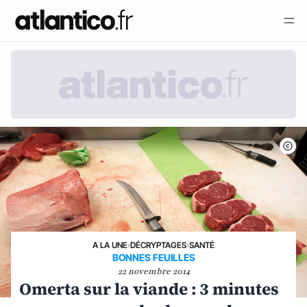
A LA UNE
›
DÉCRYPTAGES
›
SANTÉ
BONNES FEUILLES
22 novembre 2014
Omerta sur la viande : 3 minutes