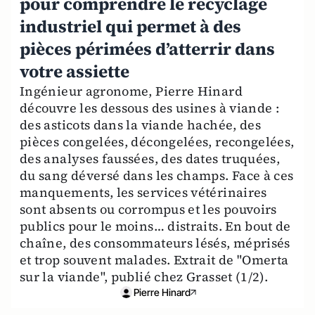
pour comprendre le recyclage
industriel qui permet à des
pièces périmées d’atterrir dans
votre assiette
Ingénieur agronome, Pierre Hinard
découvre les dessous des usines à viande :
des asticots dans la viande hachée, des
pièces congelées, décongelées, recongelées,
des analyses faussées, des dates truquées,
du sang déversé dans les champs. Face à ces
manquements, les services vétérinaires
sont absents ou corrompus et les pouvoirs
publics pour le moins… distraits. En bout de
chaîne, des consommateurs lésés, méprisés
et trop souvent malades. Extrait de "Omerta
sur la viande", publié chez Grasset (1/2).
Pierre Hinard