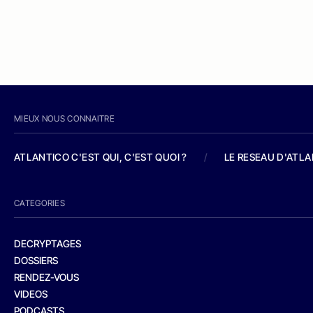
MIEUX NOUS CONNAITRE
ATLANTICO C'EST QUI, C'EST QUOI ?
/
LE RESEAU D'ATL
CATEGORIES
DECRYPTAGES
DOSSIERS
RENDEZ-VOUS
VIDEOS
PODCASTS