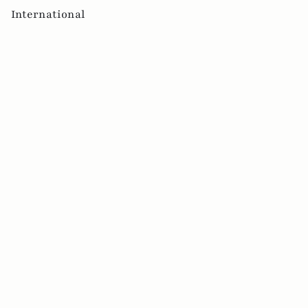
International