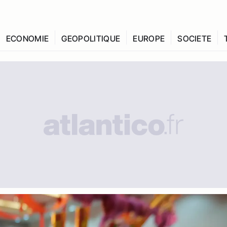
ECONOMIE
GEOPOLITIQUE
EUROPE
SOCIETE