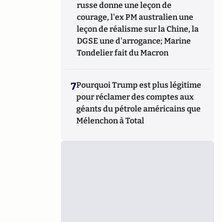
russe donne une leçon de
courage, l'ex PM australien une
leçon de réalisme sur la Chine, la
DGSE une d'arrogance; Marine
Tondelier fait du Macron
7
Pourquoi Trump est plus légitime
pour réclamer des comptes aux
géants du pétrole américains que
Mélenchon à Total