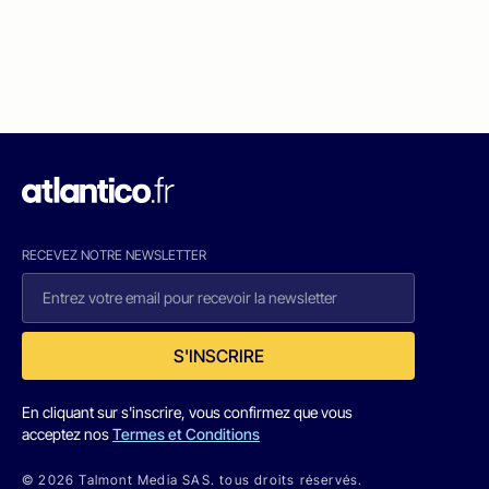
RECEVEZ NOTRE NEWSLETTER
S'INSCRIRE
En cliquant sur s'inscrire, vous confirmez que vous
acceptez nos
Termes et Conditions
© 2026 Talmont Media SAS. tous droits réservés.