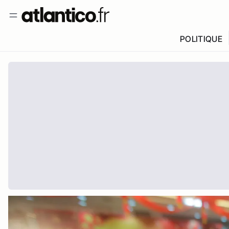
POLITIQUE