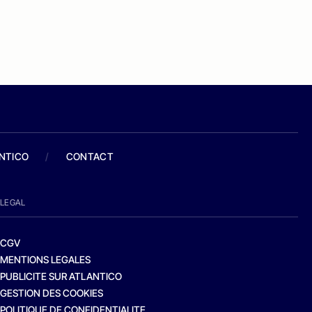
ANTICO
/
CONTACT
LEGAL
CGV
MENTIONS LEGALES
PUBLICITE SUR ATLANTICO
GESTION DES COOKIES
POLITIQUE DE CONFIDENTIALITE