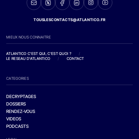
TOUSLESCONTACTS@ATLANTICO.FR
MIEUX NOUS CONNAITRE
ATLANTICO C'EST QUI, C'EST QUOI ?
/
LE RESEAU D'ATLANTICO
/
CONTACT
CATEGORIES
DECRYPTAGES
DOSSIERS
RENDEZ-VOUS
VIDEOS
PODCASTS