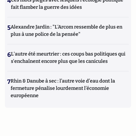
4
fait flamber la guerre des idées
5
Alexandre Jardin : "L'Arcom ressemble de plus en
plus à une police de la pensée"
6
L'autre été meurtrier : ces coups bas politiques qui
s'enchaînent encore plus que les canicules
7
Rhin & Danube à sec : l’autre voie d’eau dont la
fermeture pénalise lourdement l’économie
européenne