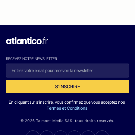
RECEVEZ NOTRE NEWSLETTER
S'INSCRIRE
En cliquant sur s'inscrire, vous confirmez que vous acceptez nos
Termes et Conditions
© 2026 Talmont Media SAS. tous droits réservés.