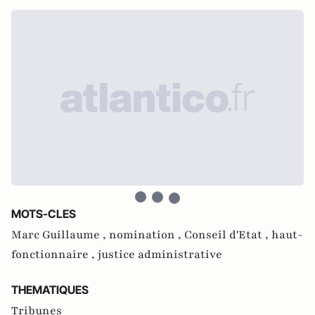
MOTS-CLES
Marc Guillaume ,
nomination ,
Conseil d'Etat ,
haut-
fonctionnaire ,
justice administrative
THEMATIQUES
Tribunes