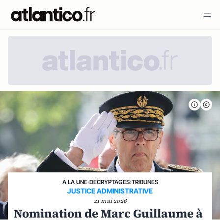
A LA UNE
›
DÉCRYPTAGES
›
TRIBUNES
JUSTICE ADMINISTRATIVE
21 mai 2026
Nomination de Marc Guillaume à