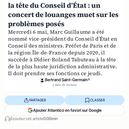
la tête du Conseil d’État : un
concert de louanges muet sur les
problèmes posés
Mercredi 6 mai, Marc Guillaume a été
nommé vice-président du Conseil d’État en
Conseil des ministres. Préfet de Paris et de
la région Île-de-France depuis 2020, il
succède à Didier-Roland Tabuteau à la tête
de la plus haute juridiction administrative.
Il doit prendre ses fonctions ce jeudi.
Bertrand Saint-Germain
5 min de lecture
PARTAGER
CLASSER
Ajouter Atlantico en favori sur Google
Écoutez cet article
0:00min