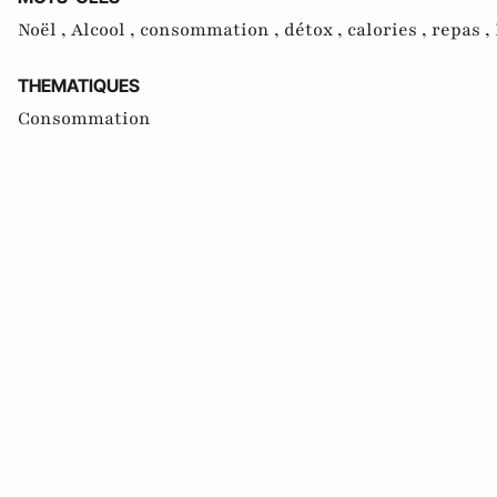
Noël ,
Alcool ,
consommation ,
détox ,
calories ,
repas ,
THEMATIQUES
Consommation