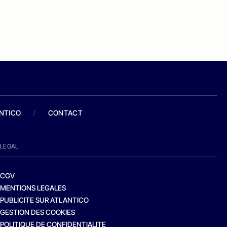
ANTICO
/
CONTACT
LEGAL
CGV
MENTIONS LEGALES
PUBLICITE SUR ATLANTICO
GESTION DES COOKIES
POLITIQUE DE CONFIDENTIALITE