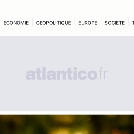
ECONOMIE
GEOPOLITIQUE
EUROPE
SOCIETE