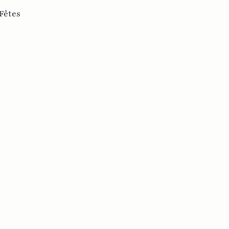
Fêtes