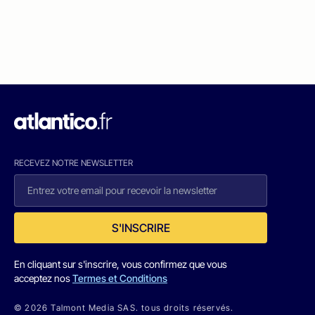
RECEVEZ NOTRE NEWSLETTER
S'INSCRIRE
En cliquant sur s'inscrire, vous confirmez que vous
acceptez nos
Termes et Conditions
© 2026 Talmont Media SAS. tous droits réservés.