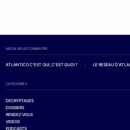
MIEUX NOUS CONNAITRE
ATLANTICO C'EST QUI, C'EST QUOI ?
/
LE RESEAU D'ATL
CATEGORIES
DECRYPTAGES
DOSSIERS
RENDEZ-VOUS
VIDEOS
PODCASTS