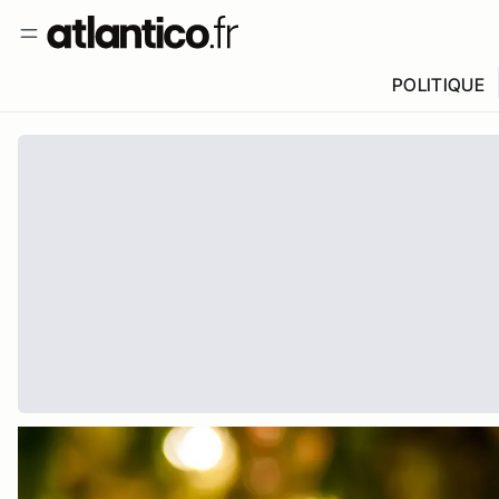
POLITIQUE