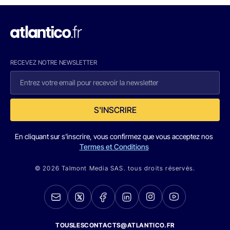
RECEVEZ NOTRE NEWSLETTER
S'INSCRIRE
En cliquant sur s'inscrire, vous confirmez que vous acceptez nos
Termes et Conditions
© 2026 Talmont Media SAS. tous droits réservés.
TOUSLESCONTACTS@ATLANTICO.FR