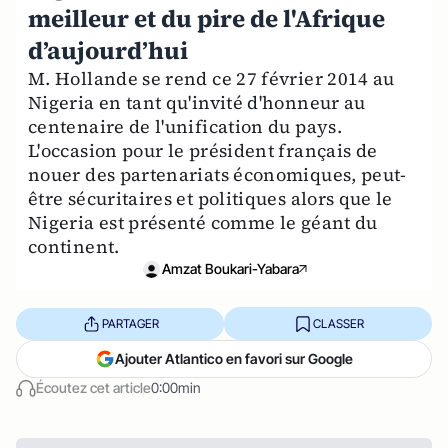
meilleur et du pire de l'Afrique
d’aujourd’hui
M. Hollande se rend ce 27 février 2014 au
Nigeria en tant qu'invité d'honneur au
centenaire de l'unification du pays.
L'occasion pour le président français de
nouer des partenariats économiques, peut-
être sécuritaires et politiques alors que le
Nigeria est présenté comme le géant du
continent.
Amzat Boukari-Yabara
PARTAGER
CLASSER
Ajouter Atlantico en favori sur Google
Écoutez cet article
0:00min