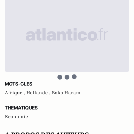
MOTS-CLES
Afrique ,
Hollande ,
Boko Haram
THEMATIQUES
Economie