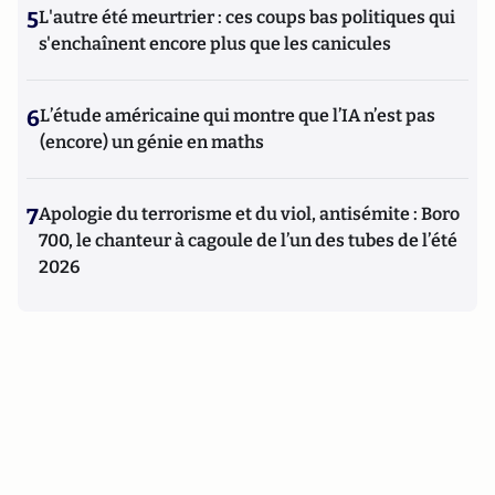
5
L'autre été meurtrier : ces coups bas politiques qui
s'enchaînent encore plus que les canicules
6
L’étude américaine qui montre que l’IA n’est pas
(encore) un génie en maths
7
Apologie du terrorisme et du viol, antisémite : Boro
700, le chanteur à cagoule de l’un des tubes de l’été
2026