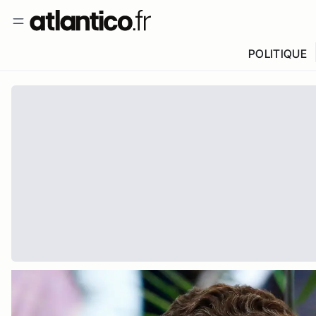
POLITIQUE