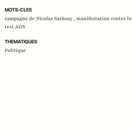
MOTS-CLES
campagne de Nicolas Sarkozy ,
manifestation contre l
test ADN
THEMATIQUES
Politique