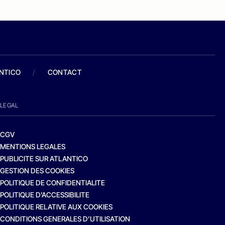
ANTICO
/
CONTACT
LEGAL
CGV
MENTIONS LEGALES
PUBLICITE SUR ATLANTICO
GESTION DES COOKIES
POLITIQUE DE CONFIDENTIALITE
POLITIQUE D’ACCESSIBILITE
POLITIQUE RELATIVE AUX COOKIES
CONDITIONS GENERALES D’UTILISATION