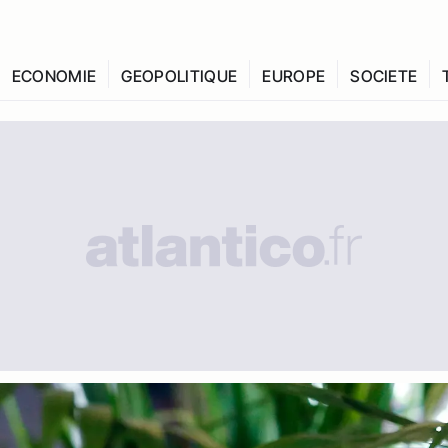
ECONOMIE
GEOPOLITIQUE
EUROPE
SOCIETE