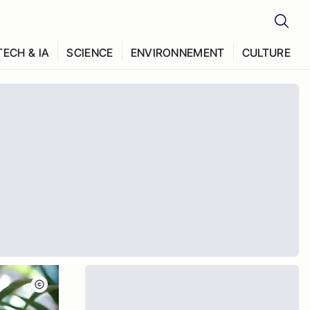
TECH & IA
SCIENCE
ENVIRONNEMENT
CULTURE