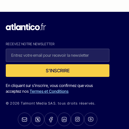
RECEVEZ NOTRE NEWSLETTER
S'INSCRIRE
En cliquant sur s'inscrire, vous confirmez que vous
acceptez nos
Termes et Conditions
© 2026 Talmont Media SAS. tous droits réservés.