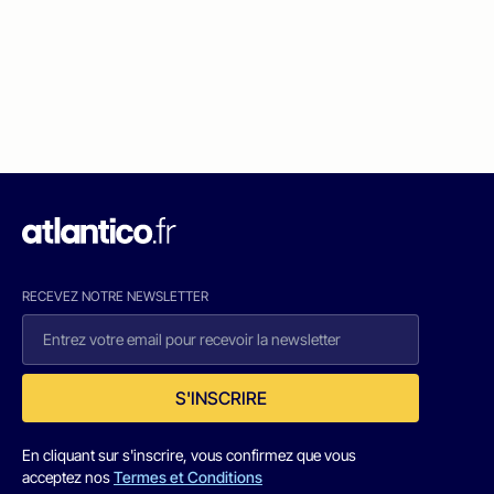
RECEVEZ NOTRE NEWSLETTER
S'INSCRIRE
En cliquant sur s'inscrire, vous confirmez que vous
acceptez nos
Termes et Conditions