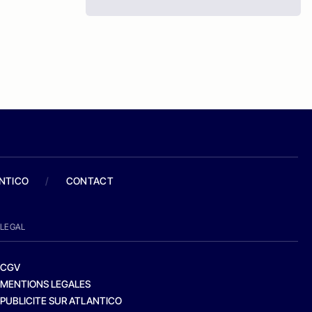
ANTICO
/
CONTACT
LEGAL
CGV
MENTIONS LEGALES
PUBLICITE SUR ATLANTICO