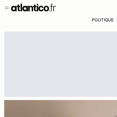
POLITIQUE