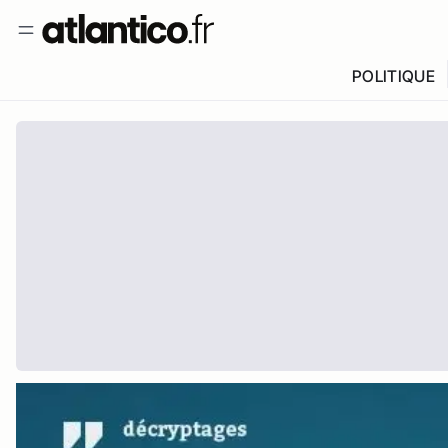
POLITIQUE