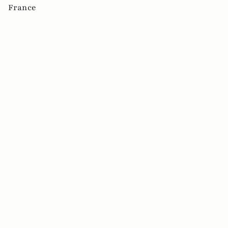
France