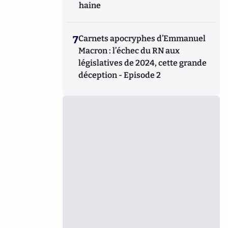
haine
7
Carnets apocryphes d’Emmanuel
Macron : l’échec du RN aux
législatives de 2024, cette grande
déception - Episode 2