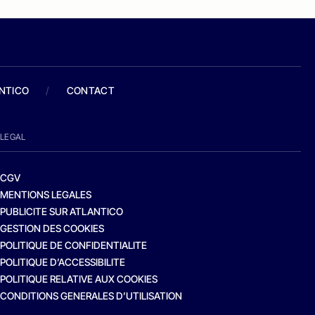
ANTICO
/
CONTACT
LEGAL
CGV
MENTIONS LEGALES
PUBLICITE SUR ATLANTICO
GESTION DES COOKIES
POLITIQUE DE CONFIDENTIALITE
POLITIQUE D’ACCESSIBILITE
POLITIQUE RELATIVE AUX COOKIES
CONDITIONS GENERALES D’UTILISATION