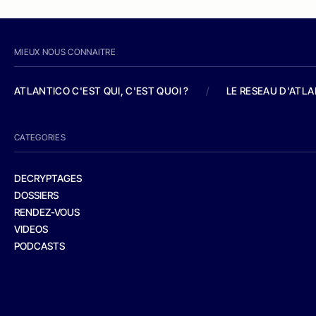
MIEUX NOUS CONNAITRE
ATLANTICO C'EST QUI, C'EST QUOI ?
/
LE RESEAU D'ATL
CATEGORIES
DECRYPTAGES
DOSSIERS
RENDEZ-VOUS
VIDEOS
PODCASTS