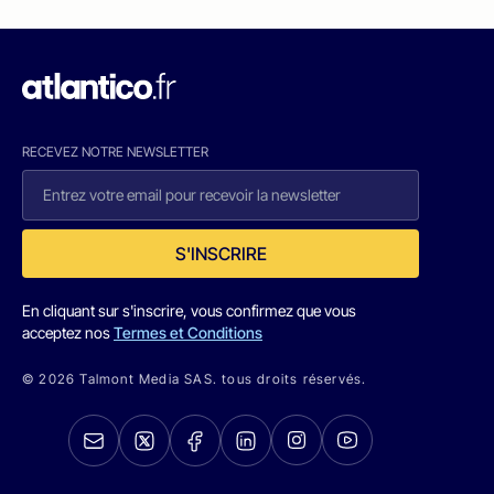
RECEVEZ NOTRE NEWSLETTER
S'INSCRIRE
En cliquant sur s'inscrire, vous confirmez que vous
acceptez nos
Termes et Conditions
© 2026 Talmont Media SAS. tous droits réservés.