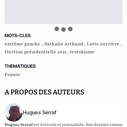
MOTS-CLES
extrême gauche ,
Nathalie Arthaud ,
Lutte ouvrière ,
élection présidentielle 2012 ,
trotskisme
THEMATIQUES
France
A PROPOS DES AUTEURS
Hugues Serraf
Hugues Serraf
est écrivain et journaliste. Son dernier roman