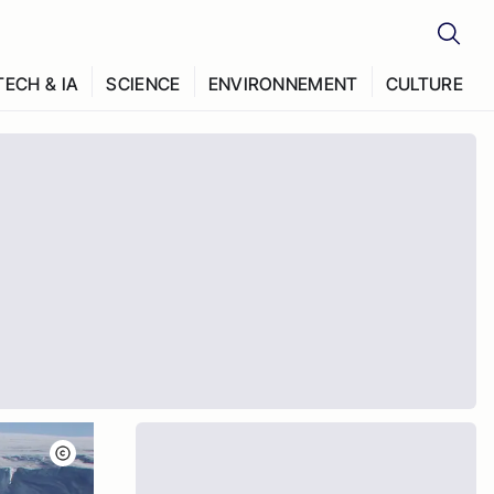
TECH & IA
SCIENCE
ENVIRONNEMENT
CULTURE