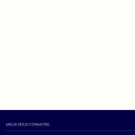
MIEUX NOUS CONNAITRE