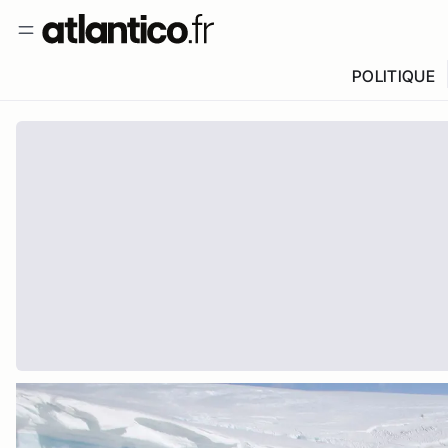
POLITIQUE