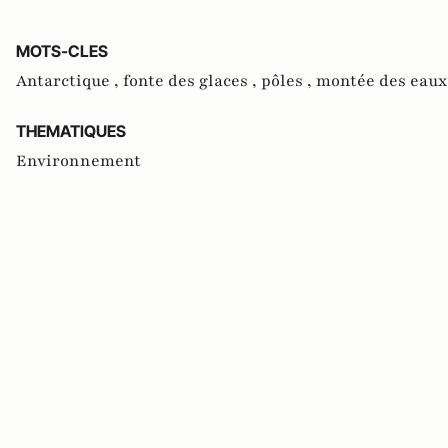
MOTS-CLES
Antarctique ,
fonte des glaces ,
pôles ,
montée des eaux
THEMATIQUES
Environnement