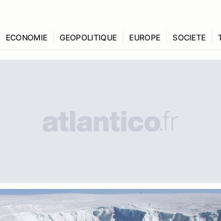
ECONOMIE
GEOPOLITIQUE
EUROPE
SOCIETE